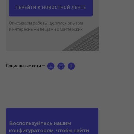
ПЕРЕЙТИ К НОВОСТНОЙ ЛЕНТЕ
Описываем работы, делимся опытом
и интересными вещами с мастерских
Социальные сети —
Воспользуйтесь нашим
конфигуратором, чтобы найти