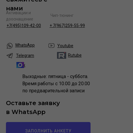
нами
Активации и
Чип-тюнинг
дооснащение
+7(495)109-42-00
+ 7(967)259-55-99
WhatsApp
Youtube
Rutube
Telegram
Max
Выходные: пятница - суббота.
Время работы с 10.00 до 20.00
по предварительной записи
Оставьте заявку
в WhatsApp
ЗАПОЛНИТЬ АНКЕТУ