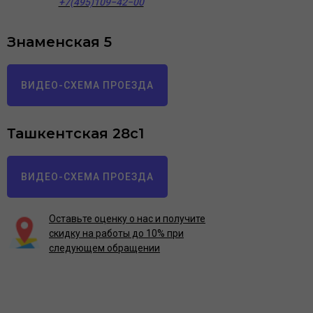
+7(495)109−42−00
Знаменская 5
ВИДЕО-СХЕМА ПРОЕЗДА
Ташкентская 28с1
ВИДЕО-СХЕМА ПРОЕЗДА
Оставьте оценку о нас и получите
скидку на работы до 10% при
следующем обращении