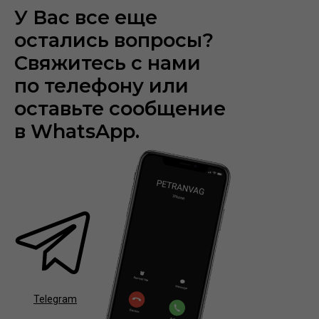
У Вас все еще
остались вопросы?
Свяжитесь с нами
по телефону или
оставьте сообщение
в WhatsApp.
Telegram