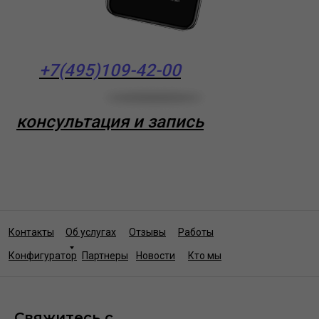
+7(495)109-42-00
консультация и запись
Контакты
Об услугах
Отзывы
Работы
Конфигуратор
Партнеры
Новости
Кто мы
Свяжитесь с