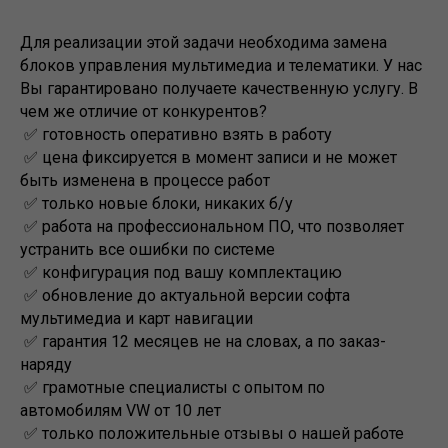
Для реализации этой задачи необходима замена
блоков управления мультимедиа и телематики. У нас
Вы гарантировано получаете качественную услугу. В
чем же отличие от конкурентов?
✅ готовность оперативно взять в работу
✅ цена фиксируется в момент записи и не может
быть изменена в процессе работ
✅ только новые блоки, никаких б/у
✅ работа на профессиональном ПО, что позволяет
устранить все ошибки по системе
✅ конфигурация под вашу комплектацию
✅ обновление до актуальной версии софта
мультимедиа и карт навигации
✅ гарантия 12 месяцев не на словах, а по заказ-
наряду
✅ грамотные специалисты с опытом по
автомобилям VW от 10 лет
✅ только положительные отзывы о нашей работе