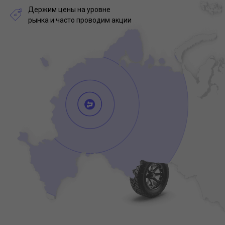
Держим цены на уровне
рынка и часто проводим акции