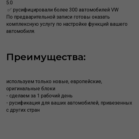
5.0
✅ русифицировали более 300 автомобилей VW
По предварительной записи готовы оказать
комплексную услугу по настройке функций вашего
автомобиля.
Преимущества:
используем только новые, европейские,
оригинальные блоки
- сделаем за 1 рабочий день
- русификация для ваших автомобилей, привезенных
с других стран