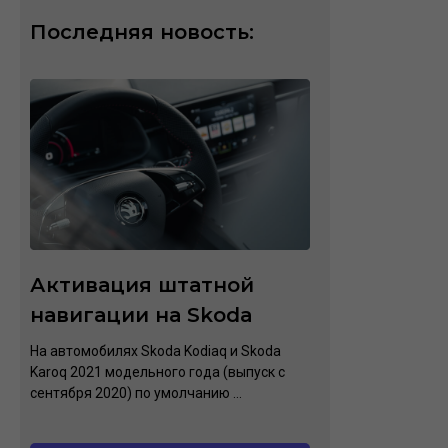
Последняя новость:
Активация штатной
навигации на Skoda
На автомобилях Skoda Kodiaq и Skoda
Karoq 2021 модельного года (выпуск с
сентября 2020) по умолчанию ...