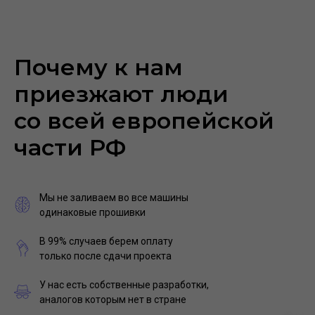
Почему к нам
приезжают люди
со всей европейской
части РФ
Мы не заливаем во все машины
одинаковые прошивки
В 99% случаев берем оплату
только после сдачи проекта
У нас есть собственные разработки,
аналогов которым нет в стране