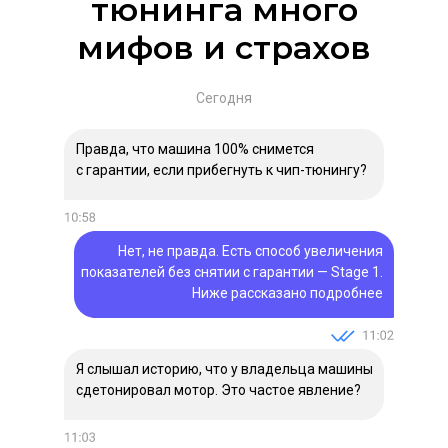
тюнинга много
мифов и страхов
Сегодня
Правда, что машина 100% снимется
с гарантии, если прибегнуть к чип-тюнингу?
Нет, не правда. Есть способ увеличения
показателей без снятии с гарантии — Stage 1.
Ниже рассказано подробнее
Я слышал историю, что у владельца машины
сдетонировал мотор. Это частое явление?