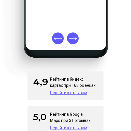
4,9
Рейтинг в Яндекс
картах при 163 оценках
Перейти к отзывам
5,0
Рейтинг в Google
Maps при 31 отзывах
Перейти к отзывам