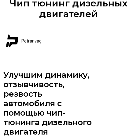
Чип тюнинг дизельных
двигателей
Petranvag
Улучшим динамику,
отзывчивость,
резвость
автомобиля с
помощью чип-
тюнинга дизельного
двигателя