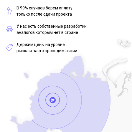
В 99% случаев берем оплату
только после сдачи проекта
У нас есть собственные разработки,
аналогов которым нет в стране
Держим цены на уровне
рынка и часто проводим акции