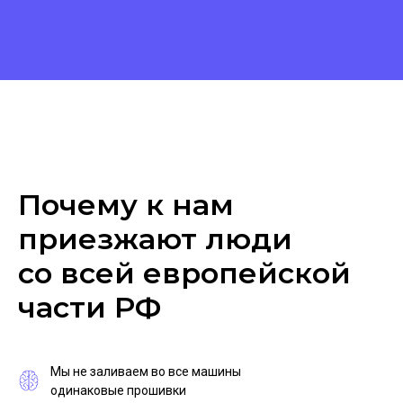
Почему к нам
приезжают люди
со всей европейской
части РФ
Мы не заливаем во все машины
одинаковые прошивки