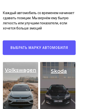
Каждый автомобиль со временем начинает
сдавать позиции. Мы вернём ему былую
легкость или улучшим показатели, если
хочется больше эмоций
ВЫБРАТЬ МАРКУ АВТОМОБИЛЯ
Volkswagen
Skoda