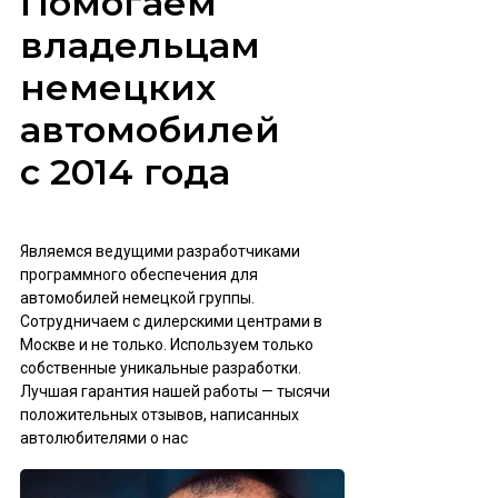
Помогаем
владельцам
немецких
автомобилей
с 2014 года
Являемся ведущими разработчиками
программного обеспечения для
автомобилей немецкой группы.
Сотрудничаем с дилерскими центрами в
Москве и не только. Используем только
собственные уникальные разработки.
Лучшая гарантия нашей работы — тысячи
положительных отзывов, написанных
автолюбителями о нас