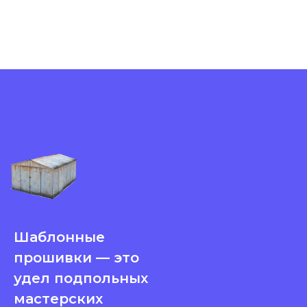
Шаблонные
прошивки — это
удел подпольных
мастерских