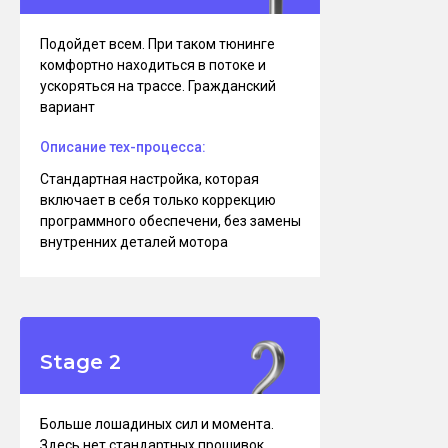
Подойдет всем. При таком тюнинге
комфортно находиться в потоке и
ускоряться на трассе. Гражданский
вариант
Описание тех-процесса:
Стандартная настройка, которая
включает в себя только коррекцию
программного обеспечени, без замены
внутренних деталей мотора
Stage 2
Больше лошадиных сил и момента.
Здесь нет стандартных прошивок,