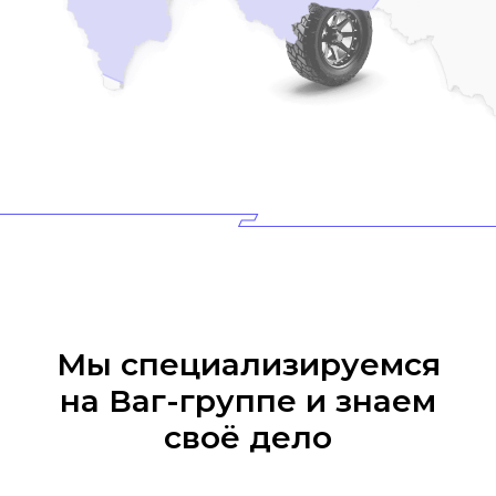
Мы специализируемся
на Ваг-группе и знаем
своё дело