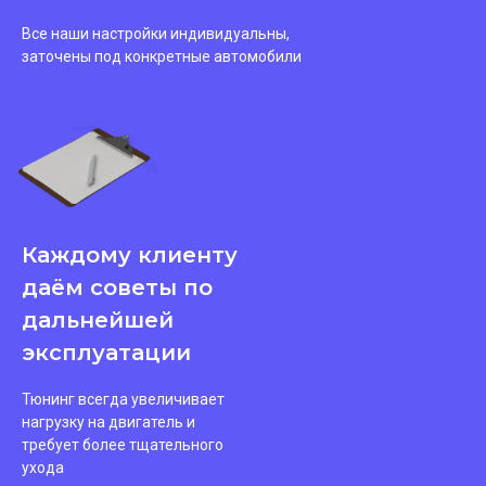
Все наши настройки индивидуальны,
заточены под конкретные автомобили
Каждому клиенту
даём советы по
дальнейшей
эксплуатации
Тюнинг всегда увеличивает
нагрузку на двигатель и
требует более тщательного
ухода