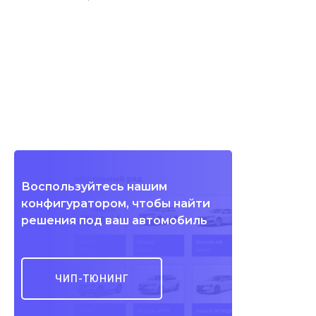
Воспользуйтесь нашим
конфигуратором, чтобы найти
решения под ваш автомобиль
ЧИП-ТЮНИНГ