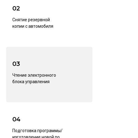
02
Снятие резервной
копии с автомобиля
03
Чтение электронного
блока управления
04
Подготовка программы/
изготовление новой по