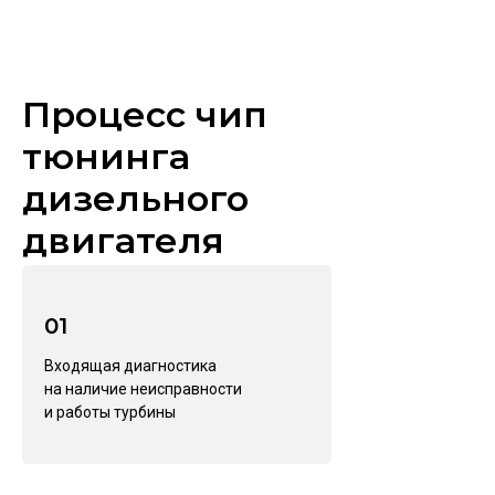
Процесс чип
тюнинга
дизельного
двигателя
01
Входящая диагностика
на наличие неисправности
и работы турбины