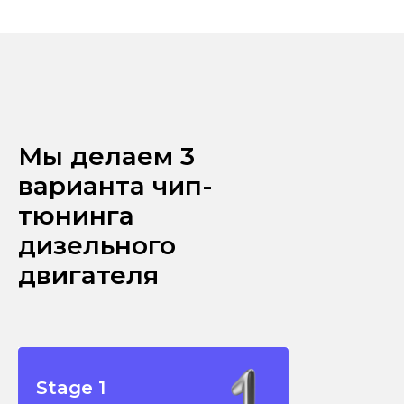
Мы делаем 3
варианта чип-
тюнинга
дизельного
двигателя
Stage 1