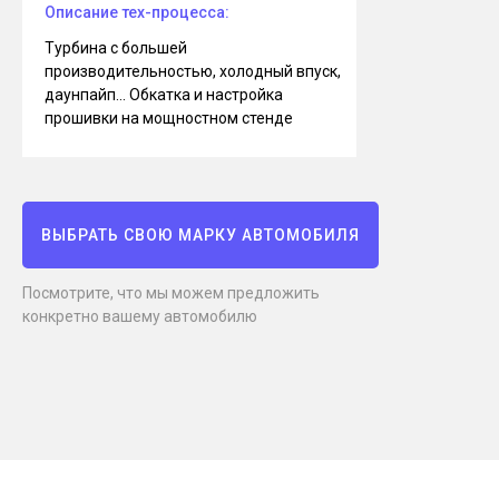
Описание тех-процесса:
Турбина с большей
производительностью, холодный впуск,
даунпайп... Обкатка и настройка
прошивки на мощностном стенде
ВЫБРАТЬ СВОЮ МАРКУ АВТОМОБИЛЯ
Посмотрите, что мы можем предложить
конкретно вашему автомобилю