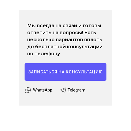
Мы всегда на связи и готовы
ответить на вопросы! Есть
несколько вариантов вплоть
до бесплатной консультации
по телефону
ЗАПИСАТЬСЯ НА КОНСУЛЬТАЦИЮ
WhatsApp
Telegram