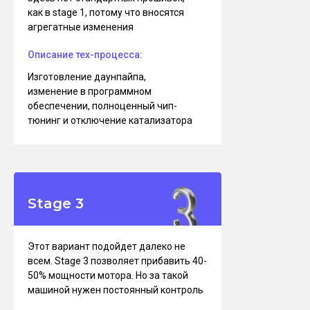
как в stage 1, потому что вносятся
агрегатные изменения
Описание тех-процесса:
Изготовление даунпайпа,
изменение в программном
обеспечении, полноценный чип-
тюнинг и отключение катализатора
Stage 3
Этот вариант подойдет далеко не
всем. Stage 3 позволяет прибавить 40-
50% мощности мотора. Но за такой
машиной нужен постоянный контроль