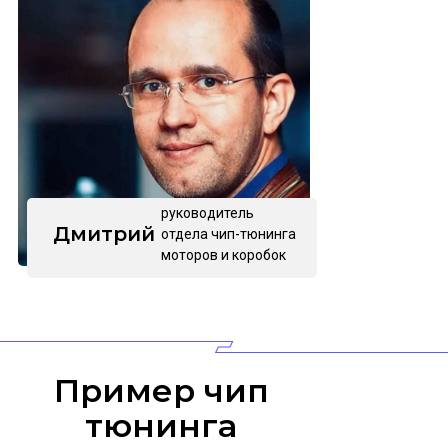
руководитель
Дмитрий
отдела чип-тюнинга
моторов и коробок
Пример чип
тюнинга