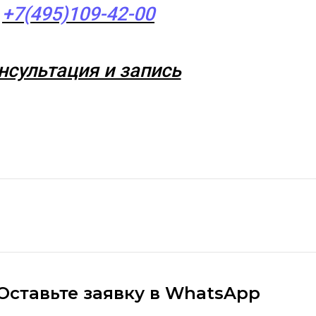
+7(495)109-42-00
нсультация и запись
Оставьте заявку в WhatsApp