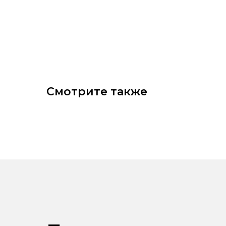
Смотрите также