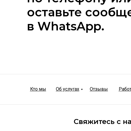
оставьте сообщ
в WhatsApp.
Кто мы
Об услугах
Отзывы
Рабо
Свяжитесь с н