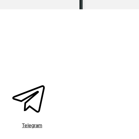
Telegram