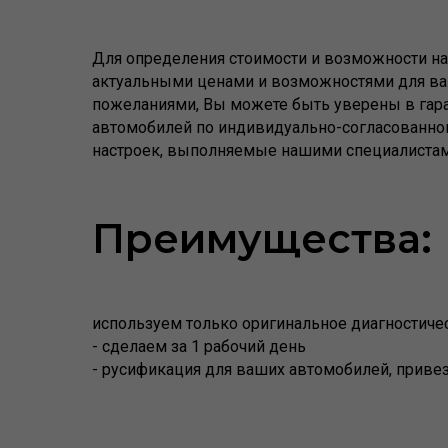
Для определения стоимости и возможности на 
актуальными ценами и возможностями для в
пожеланиями, Вы можете быть уверены в гар
автомобилей по индивидуально-согласованном
настроек, выполняемые нашими специалистам
Преимущества:
используем только оригинальное диагностиче
- сделаем за 1 рабочий день
- русификация для ваших автомобилей, привез