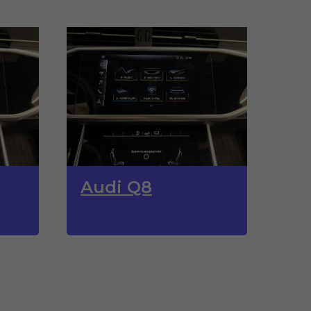
Audi Q8