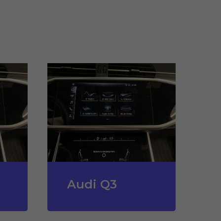
Audi Q3