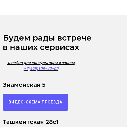
Будем рады встрече
в наших сервисах
телефон для консультации и записи
+7(495)109−42−00
Знаменская 5
ВИДЕО-СХЕМА ПРОЕЗДА
Ташкентская 28с1