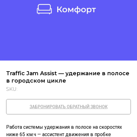
Traffic Jam Assist — удержание в полосе
в городском цикле
SKU:
ЗАБРОНИРОВАТЬ ОБРАТНЫЙ ЗВОНОК
Работа системы удержания в полосе на скоростях
ниже 65 км.ч — ассистент движения в пробке