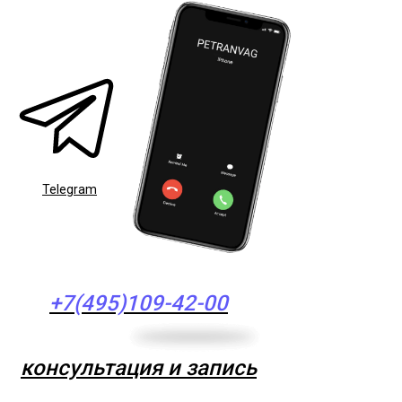
Telegram
+7(495)109-42-00
консультация и запись