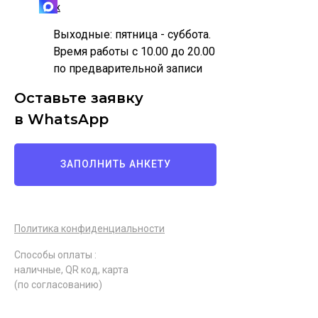
Max
Выходные: пятница - суббота.
Время работы с 10.00 до 20.00
по предварительной записи
Оставьте заявку
в WhatsApp
ЗАПОЛНИТЬ АНКЕТУ
Политика конфиденциальности
Способы оплаты :
наличные, QR код, карта
(по согласованию)