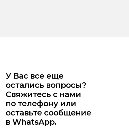
У Вас все еще
остались вопросы?
Свяжитесь с нами
по телефону или
оставьте сообщение
в WhatsApp.