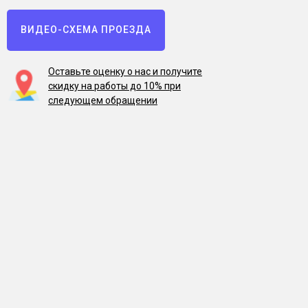
ВИДЕО-СХЕМА ПРОЕЗДА
Оставьте оценку о нас и получите
скидку на работы до 10% при
следующем обращении