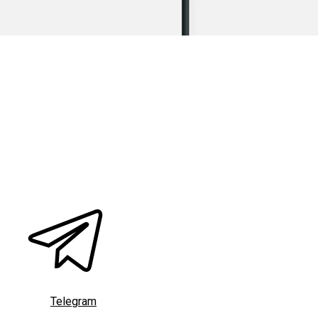
Telegram