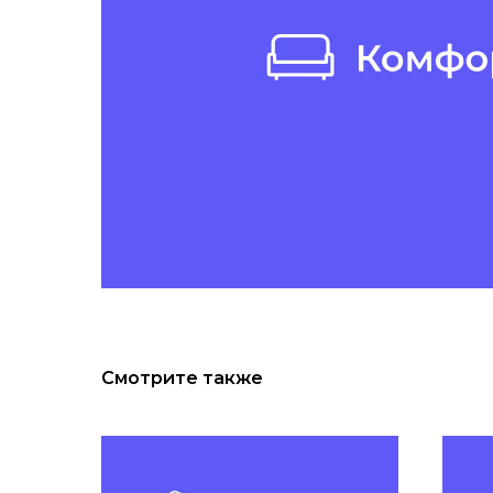
Смотрите также