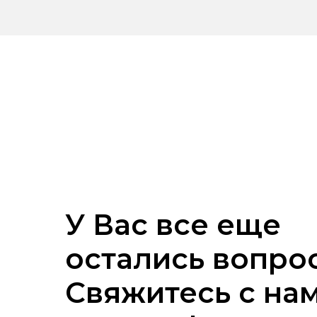
У Вас все еще
остались вопро
Свяжитесь с на