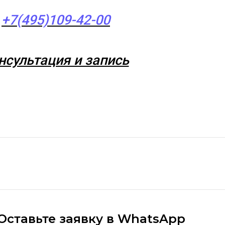
+7(495)109-42-00
нсультация и запись
Оставьте заявку в WhatsApp