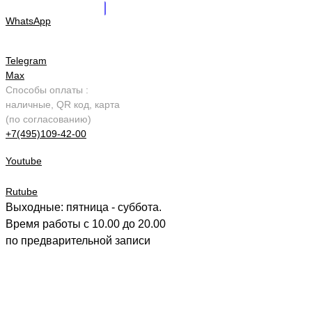
WhatsApp
Telegram
Max
Способы оплаты :
наличные, QR код, карта
(по согласованию)
+7(495)109-42-00
Youtube
Rutube
Выходные: пятница - суббота.
Время работы с 10.00 до 20.00
по предварительной записи