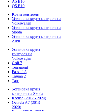
A5 B10
Q5 B10
Круиз контроль
Установка круиз контроля на
Volkswagen
Установка круиз контроля на
Skoda
Установка круиз контроля на
Audi
Установка круиз
контроля на
Volkswagen
Golf 7
Terramont
Passat b8
Tiguan 2
Taos
Установка круиз
контроля на Skoda
Kodiaq (2017 - 2024)
Octavia A7 (2013 -
2020)