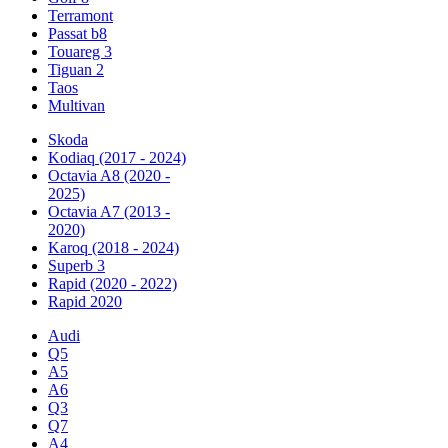
Terramont
Passat b8
Touareg 3
Tiguan 2
Taos
Multivan
Skoda
Kodiaq (2017 - 2024)
Octavia A8 (2020 -
2025)
Octavia A7 (2013 -
2020)
Karoq (2018 - 2024)
Superb 3
Rapid (2020 - 2022)
Rapid 2020
Audi
Q5
A5
A6
Q3
Q7
A4