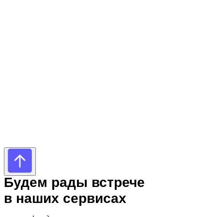
Будем рады встрече
в наших сервисах