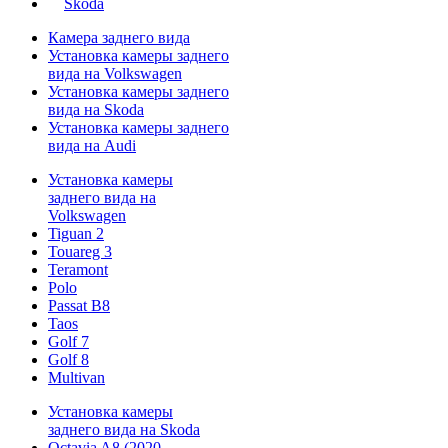
Skoda
Камера заднего вида
Установка камеры заднего
вида на Volkswagen
Установка камеры заднего
вида на Skoda
Установка камеры заднего
вида на Audi
Установка камеры
заднего вида на
Volkswagen
Tiguan 2
Touareg 3
Teramont
Polo
Passat B8
Taos
Golf 7
Golf 8
Multivan
Установка камеры
заднего вида на Skoda
Octavia A8 (2020 -