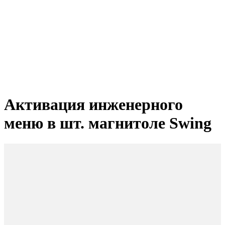
Активация инженерного
меню в шт. магнитоле Swing