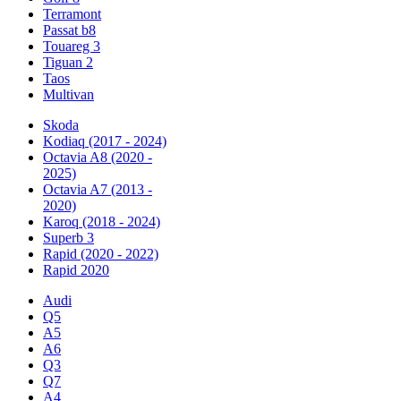
Terramont
Passat b8
Touareg 3
Tiguan 2
Taos
Multivan
Skoda
Kodiaq (2017 - 2024)
Octavia A8 (2020 -
2025)
Octavia A7 (2013 -
2020)
Karoq (2018 - 2024)
Superb 3
Rapid (2020 - 2022)
Rapid 2020
Audi
Q5
A5
A6
Q3
Q7
A4