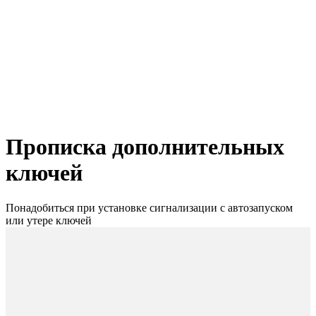
Прописка дополнительных
ключей
Понадобиться при установке сигнализации с автозапуском
или утере ключей