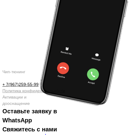
Чип-тюнинг
+ 7(967)259-55-99
Политика конфиденциальности
Активации и
дооснащение
Оставьте заявку в
WhatsApp
Свяжитесь с нами