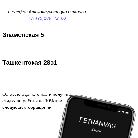
телефон для консультации и записи
+7(495)109−42−00
Знаменская 5
ВИДЕО-СХЕМА ПРОЕЗДА
Ташкентская 28с1
ВИДЕО-СХЕМА ПРОЕЗДА
Оставьте оценку о нас и получите
скидку на работы до 10% при
следующем обращении