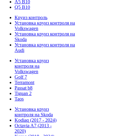
A5 B10
Q5 B10
Круиз контроль
Установка круиз контроля на
Volkswagen
Установка круиз контроля на
Skoda
Установка круиз контроля на
Audi
Установка круиз
контроля на
Volkswagen
Golf 7
Terramont
Passat b8
Tiguan 2
Taos
Установка круиз
контроля на Skoda
Kodiaq (2017 - 2024)
Octavia A7 (2013 -
2020)