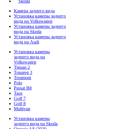
Skoda
Камера заднего вида
Установка камеры заднего
вида на Volkswagen
Установка камеры заднего
вида на Skoda
Установка камеры заднего
вида на Audi
Установка камеры
заднего вида на
Volkswagen
Tiguan 2
Touareg 3
Teramont
Polo
Passat B8
Taos
Golf 7
Golf 8
Multivan
Установка камеры
заднего вида на Skoda
Octavia A8 (2020 -