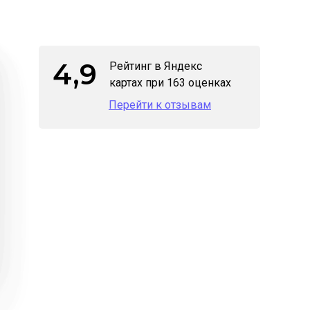
4,9
Рейтинг в Яндекс
картах при 163 оценках
Перейти к отзывам