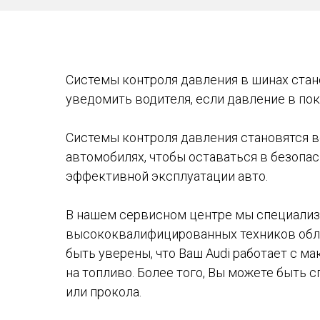
Системы контроля давления в шинах стан
уведомить водителя, если давление в по
Системы контроля давления становятся в
автомобилях, чтобы оставаться в безопа
эффективной эксплуатации авто.
В нашем сервисном центре мы специализи
высококвалифицированных техников обла
быть уверены, что Ваш Audi работает с 
на топливо. Более того, Вы можете быть 
или прокола.