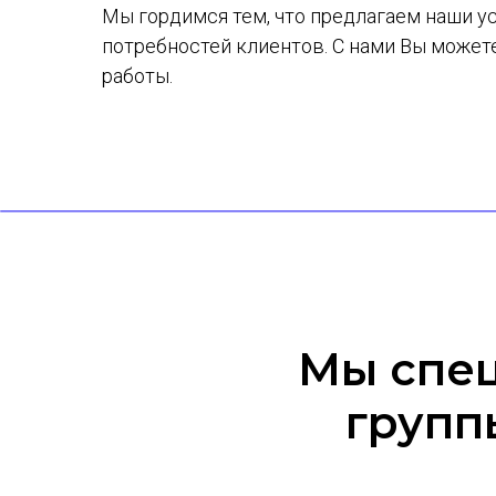
Мы гордимся тем, что предлагаем наши 
потребностей клиентов. С нами Вы может
работы.
Мы спец
группы