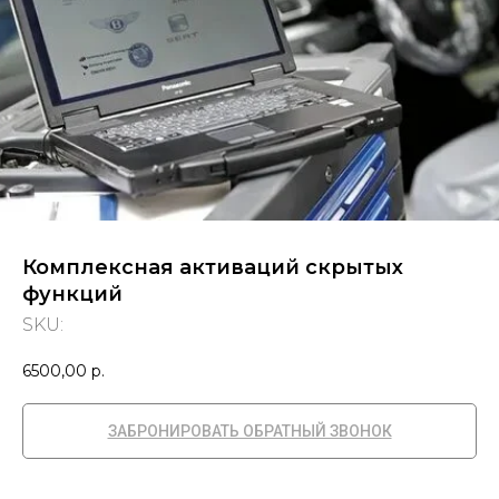
Комплексная активаций скрытых
функций
SKU:
6500,00
р.
ЗАБРОНИРОВАТЬ ОБРАТНЫЙ ЗВОНОК