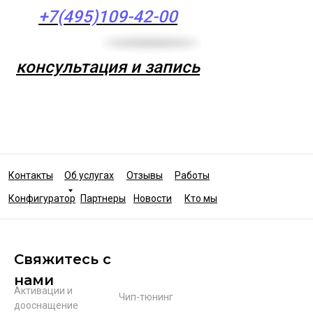
+7(495)109-42-00
консультация и запись
Контакты
Об услугах
Отзывы
Работы
Конфигуратор
Партнеры
Новости
Кто мы
Свяжитесь с
нами
Активации и
Чип-тюнинг
дооснащение