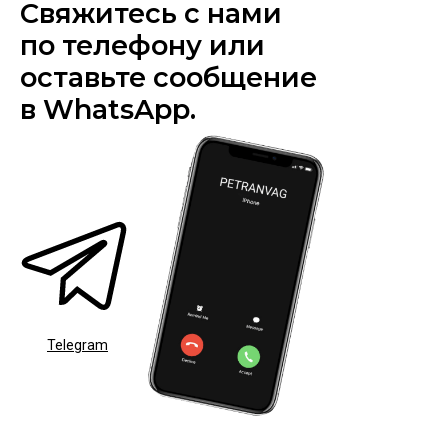
Свяжитесь с нами
по телефону или
оставьте сообщение
в WhatsApp.
Telegram