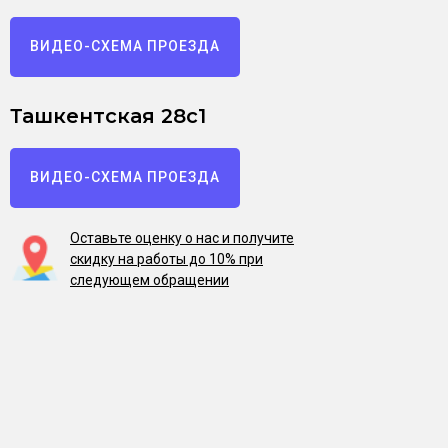
ВИДЕО-СХЕМА ПРОЕЗДА
Ташкентская 28с1
ВИДЕО-СХЕМА ПРОЕЗДА
Оставьте оценку о нас и получите
скидку на работы до 10% при
следующем обращении