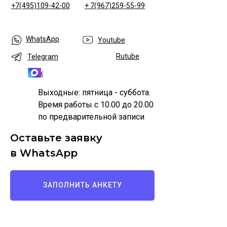
+7(495)109-42-00
+ 7(967)259-55-99
WhatsApp
Youtube
Rutube
Telegram
Max
Выходные: пятница - суббота.
Время работы с 10.00 до 20.00
по предварительной записи
Оставьте заявку
в WhatsApp
ЗАПОЛНИТЬ АНКЕТУ