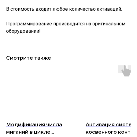
В стоимость входит любое количество активаций.
Программирование производится на оригинальном
оборудовании!
Смотрите также
Модификация числа
Активация систем
миганий в цикле
косвенного контр