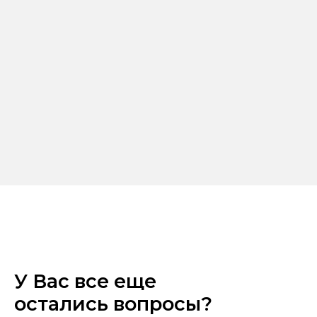
У Вас все еще
остались вопросы?