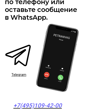
по телефону или
оставьте сообщение
в WhatsApp.
Telegram
+7(495)109-42-00