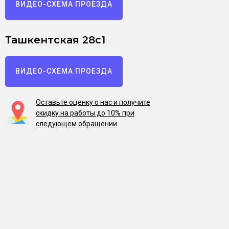
ВИДЕО-СХЕМА ПРОЕЗДА
Ташкентская 28с1
ВИДЕО-СХЕМА ПРОЕЗДА
Оставьте оценку о нас и получите
скидку на работы до 10% при
следующем обращении