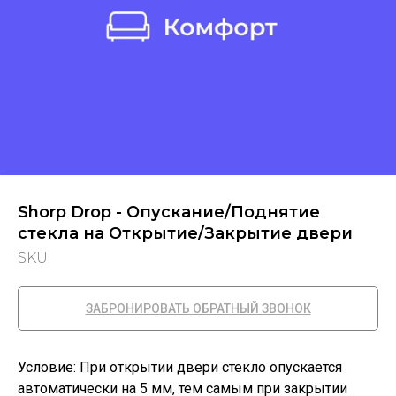
Shorp Drop - Опускание/Поднятие
стекла на Открытие/Закрытие двери
SKU:
ЗАБРОНИРОВАТЬ ОБРАТНЫЙ ЗВОНОК
Условие: При открытии двери стекло опускается
автоматически на 5 мм, тем самым при закрытии