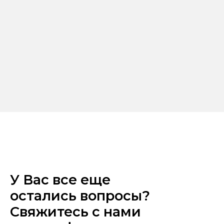
У Вас все еще
остались вопросы?
Свяжитесь с нами