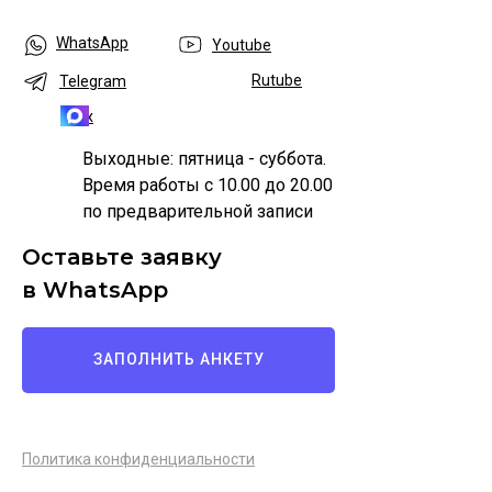
WhatsApp
Youtube
Rutube
Telegram
Max
Выходные: пятница - суббота.
Время работы с 10.00 до 20.00
по предварительной записи
Оставьте заявку
в WhatsApp
ЗАПОЛНИТЬ АНКЕТУ
Политика конфиденциальности