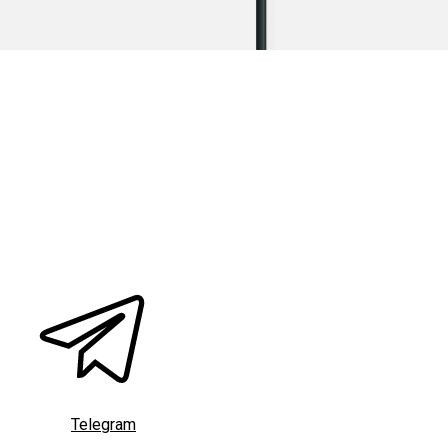
Telegram