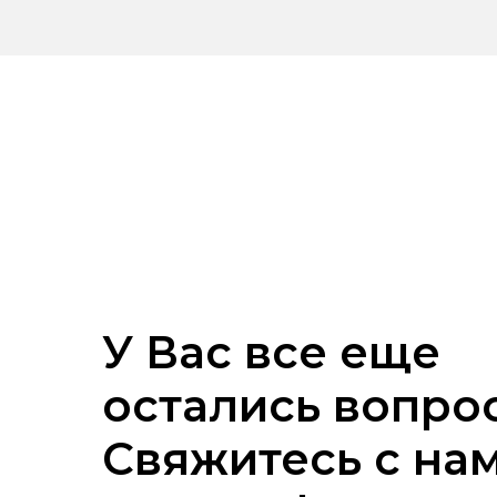
У Вас все еще
остались вопро
Свяжитесь с на