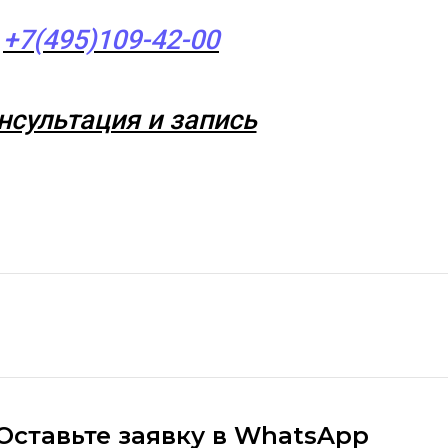
+7(495)109-42-00
нсультация и запись
Оставьте заявку в WhatsApp