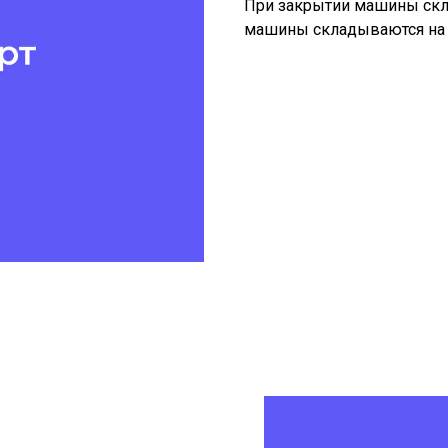
При закрытии машины скл
машины складываются на 