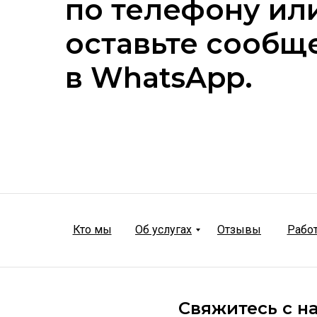
по телефону ил
оставьте сообщ
в WhatsApp.
Кто мы
Об услугах
Отзывы
Рабо
Свяжитесь с н