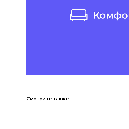
Смотрите также