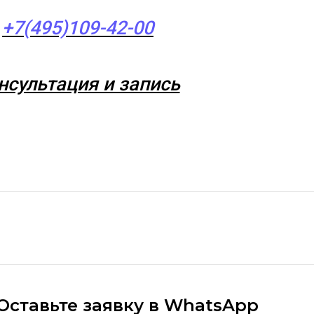
+7(495)109-42-00
нсультация и запись
Оставьте заявку в WhatsApp