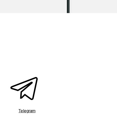
Telegram