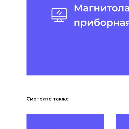
Смотрите также