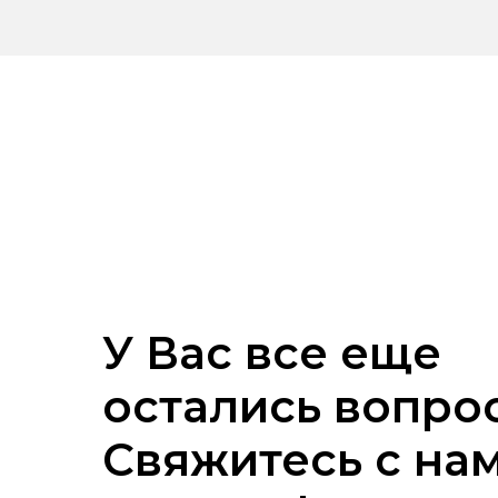
У Вас все еще
остались вопро
Свяжитесь с на