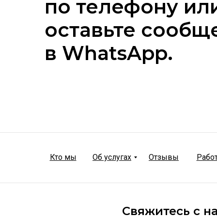
по телефону ил
оставьте сообщ
в WhatsApp.
Кто мы
Об услугах
Отзывы
Рабо
Свяжитесь с н