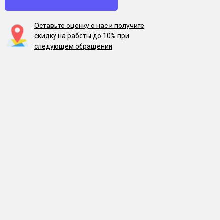
Оставьте оценку о нас и получите
скидку на работы до 10% при
следующем обращении