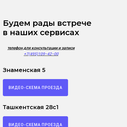
Будем рады встрече
в наших сервисах
телефон для консультации и записи
+7(495)109−42−00
Знаменская 5
ВИДЕО-СХЕМА ПРОЕЗДА
Ташкентская 28с1
ВИДЕО-СХЕМА ПРОЕЗДА