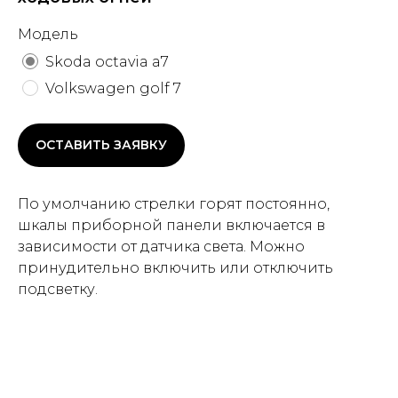
Модель
Skoda octavia a7
Volkswagen golf 7
ОСТАВИТЬ ЗАЯВКУ
По умолчанию стрелки горят постоянно,
шкалы приборной панели включается в
зависимости от датчика света. Можно
принудительно включить или отключить
подсветку.