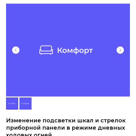
Изменение подсветки шкал и стрелок
приборной панели в режиме дневных
ходовых огней