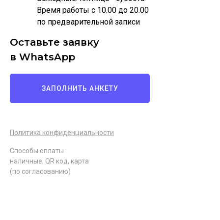
Время работы с 10.00 до 20.00
по предварительной записи
Оставьте заявку
в WhatsApp
ЗАПОЛНИТЬ АНКЕТУ
Политика конфиденциальности
Способы оплаты :
наличные, QR код, карта
(по согласованию)