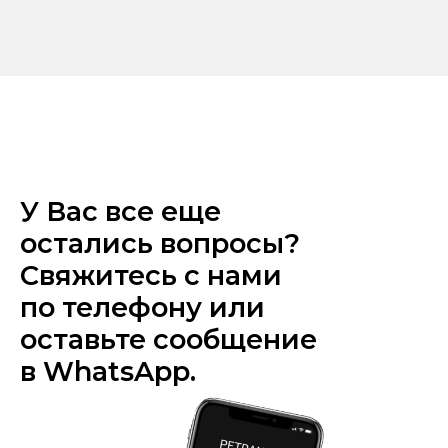
У Вас все еще
остались вопросы?
Свяжитесь с нами
по телефону или
оставьте сообщение
в WhatsApp.