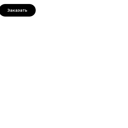
Заказать