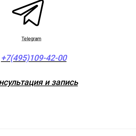
Telegram
+7(495)109-42-00
нсультация и запись