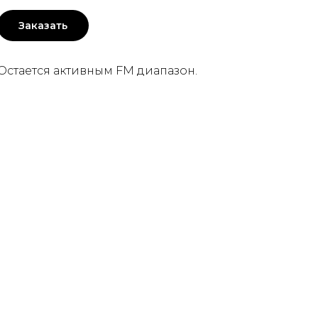
Заказать
Остается активным FM диапазон.