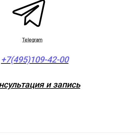
Telegram
+7(495)109-42-00
нсультация и запись