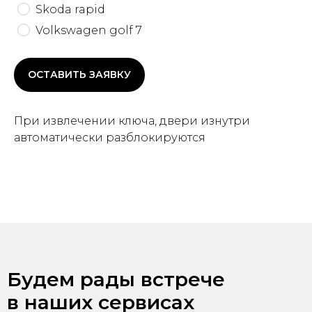
Skoda rapid
Volkswagen golf 7
ОСТАВИТЬ ЗАЯВКУ
При извлечении ключа, двери изнутри
автоматически разблокируются
Будем рады встрече
в наших сервисах