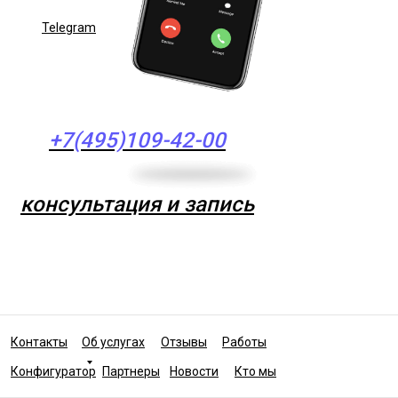
Telegram
+7(495)109-42-00
консультация и запись
Контакты
Об услугах
Отзывы
Работы
Конфигуратор
Партнеры
Новости
Кто мы