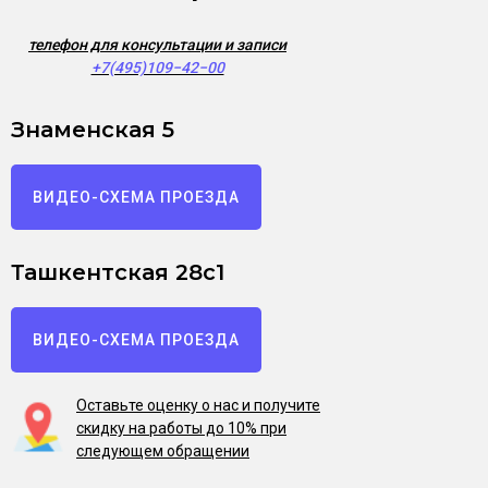
телефон для консультации и записи
+7(495)109−42−00
Знаменская 5
ВИДЕО-СХЕМА ПРОЕЗДА
Ташкентская 28с1
ВИДЕО-СХЕМА ПРОЕЗДА
Оставьте оценку о нас и получите
скидку на работы до 10% при
следующем обращении