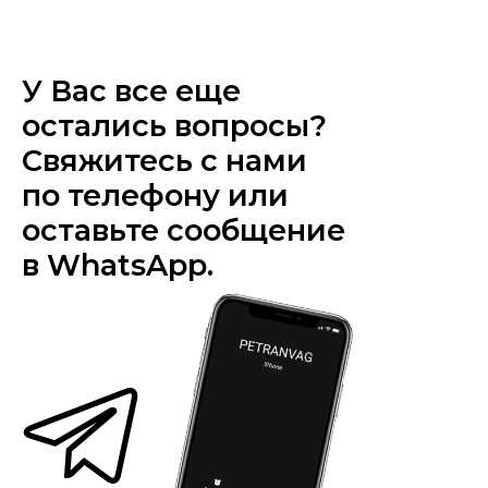
У Вас все еще
остались вопросы?
Свяжитесь с нами
по телефону или
оставьте сообщение
в WhatsApp.