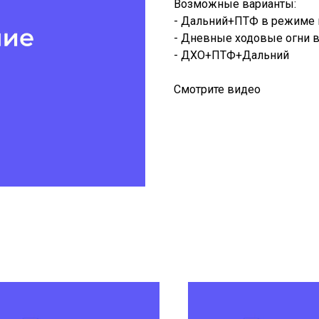
Возможные варианты:
- Дальний+ПТФ в режиме 
- Дневные ходовые огни в
- ДХО+ПТФ+Дальний
Смотрите видео