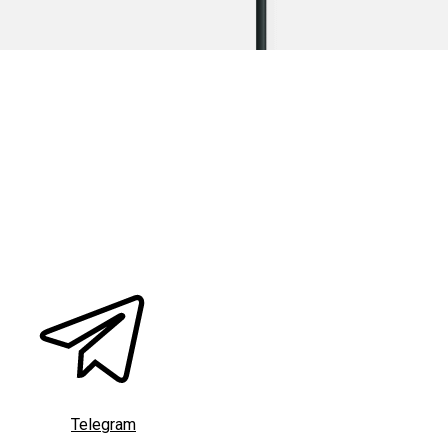
Telegram