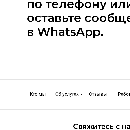
по телефону ил
оставьте сообщ
в WhatsApp.
Кто мы
Об услугах
Отзывы
Рабо
Свяжитесь с н