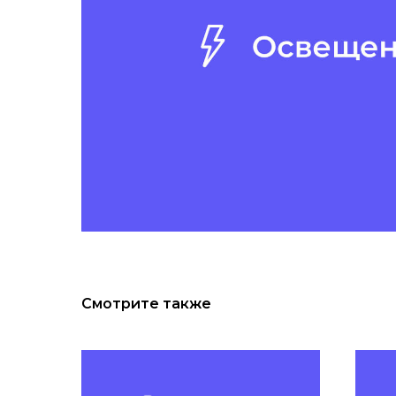
Смотрите также