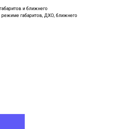
габаритов и ближнего
 режиме габаритов, ДХО, ближнего