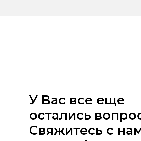
У Вас все еще
остались вопро
Свяжитесь с на