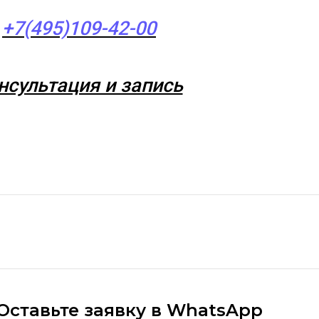
+7(495)109-42-00
нсультация и запись
Оставьте заявку в WhatsApp