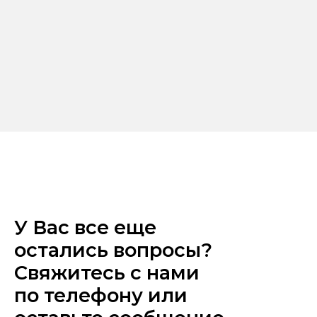
У Вас все еще
остались вопросы?
Свяжитесь с нами
по телефону или