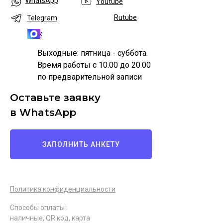
WhatsApp
Youtube
Rutube
Telegram
Max
Выходные: пятница - суббота.
Время работы с 10.00 до 20.00
по предварительной записи
Оставьте заявку
в WhatsApp
ЗАПОЛНИТЬ АНКЕТУ
Политика конфиденциальности
Способы оплаты :
наличные, QR код, карта