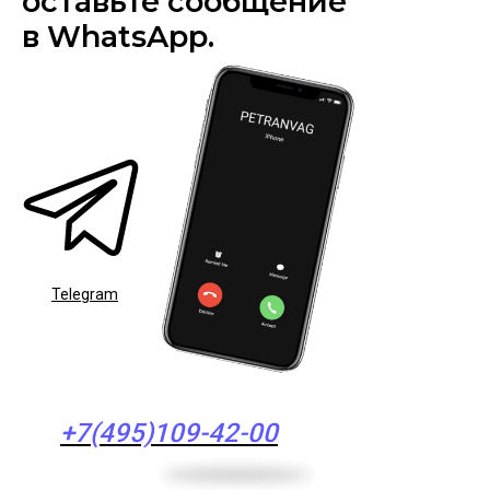
оставьте сообщение
в WhatsApp.
Telegram
+7(495)109-42-00