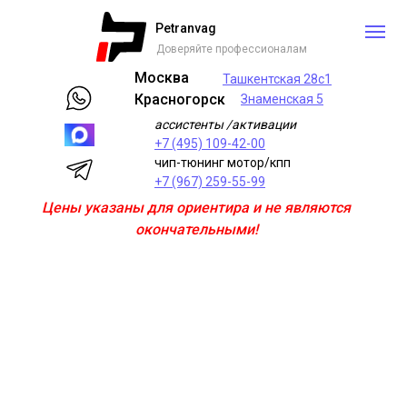
Petranvag
Доверяйте профессионалам
Москва
Ташкентская 28с1
Красногорск
Знаменская 5
ассистенты /активации
+7 (495) 109-42-00
чип-тюнинг мотор/кпп
+7 (967) 259-55-99
Цены указаны для ориентира и не являются
окончательными!