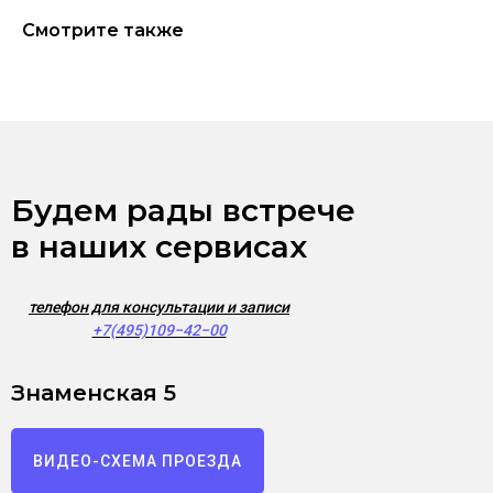
Смотрите также
Будем рады встрече
в наших сервисах
телефон для консультации и записи
+7(495)109−42−00
Знаменская 5
ВИДЕО-СХЕМА ПРОЕЗДА