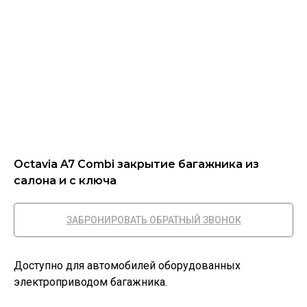
Octavia A7 Combi закрытие багажника из
салона и с ключа
ЗАБРОНИРОВАТЬ ОБРАТНЫЙ ЗВОНОК
Доступно для автомобилей оборудованных
электроприводом багажника.