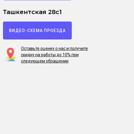
Ташкентская 28с1
ВИДЕО-СХЕМА ПРОЕЗДА
Оставьте оценку о нас и получите
скидку на работы до 10% при
следующем обращении