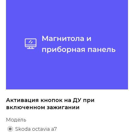
Активация кнопок на ДУ при
включенном зажигании
Модель
Skoda octavia a7