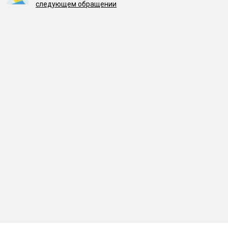
следующем обращении