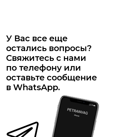
У Вас все еще
остались вопросы?
Свяжитесь с нами
по телефону или
оставьте сообщение
в WhatsApp.