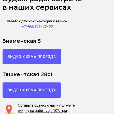
в наших сервисах
телефон для консультации и записи
+7(495)109−42−00
Знаменская 5
ВИДЕО-СХЕМА ПРОЕЗДА
Ташкентская 28с1
ВИДЕО-СХЕМА ПРОЕЗДА
Оставьте оценку о нас и получите
скидку на работы до 10% при