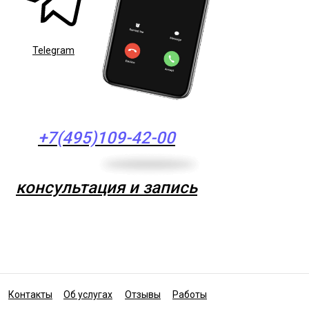
Telegram
+7(495)109-42-00
консультация и запись
Контакты
Об услугах
Отзывы
Работы