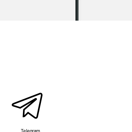
Telegram