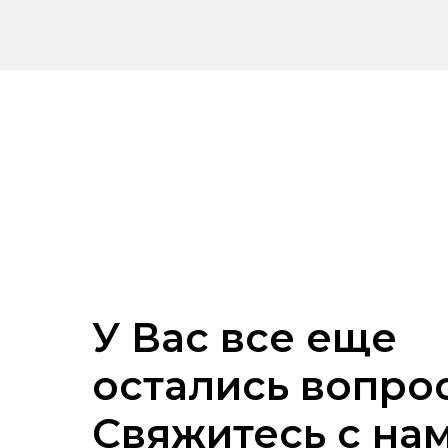
У Вас все еще
остались вопро
Свяжитесь с на