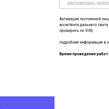
ЗАБРОНИРОВАТЬ ОБРАТ
Активация постоянной лиц
ассистента дальнего света
проверить по VIN).
подробная информация в 
Время проведения работ: