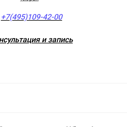
+7(495)109-42-00
нсультация и запись