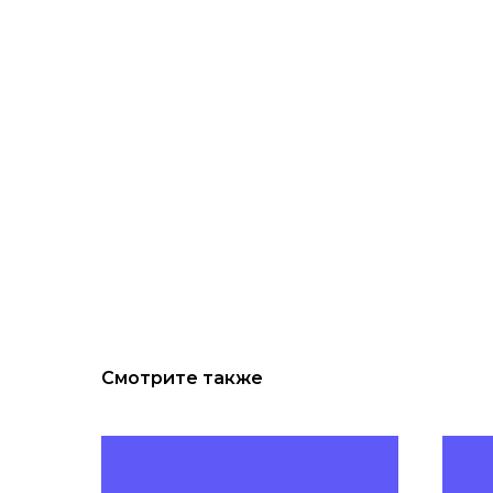
Смотрите также