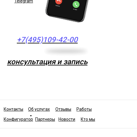
Telegram
+7(495)109-42-00
консультация и запись
Контакты
Об услугах
Отзывы
Работы
Конфигуратор
Партнеры
Новости
Кто мы