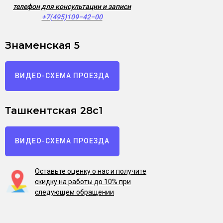
телефон для консультации и записи
+7(495)109−42−00
Знаменская 5
ВИДЕО-СХЕМА ПРОЕЗДА
Ташкентская 28с1
ВИДЕО-СХЕМА ПРОЕЗДА
Оставьте оценку о нас и получите
скидку на работы до 10% при
следующем обращении