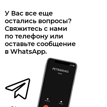
У Вас все еще
остались вопросы?
Свяжитесь с нами
по телефону или
оставьте сообщение
в WhatsApp.