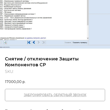
Снятие / отключение Защиты
Компонентов CP
SKU:
17000,00
р.
ЗАБРОНИРОВАТЬ ОБРАТНЫЙ ЗВОНОК