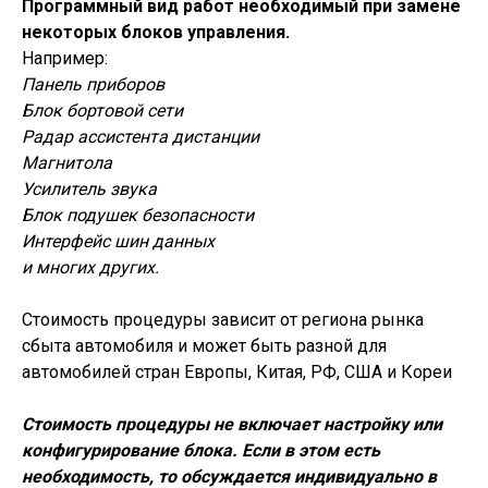
Программный вид работ необходимый при замене
некоторых блоков управления.
Например:
Панель приборов
Блок бортовой сети
Радар ассистента дистанции
Магнитола
Усилитель звука
Блок подушек безопасности
Интерфейс шин данных
и многих других.
Стоимость процедуры зависит от региона рынка
сбыта автомобиля и может быть разной для
автомобилей стран Европы, Китая, РФ, США и Кореи
Стоимость процедуры не включает настройку или
конфигурирование блока. Если в этом есть
необходимость, то обсуждается индивидуально в