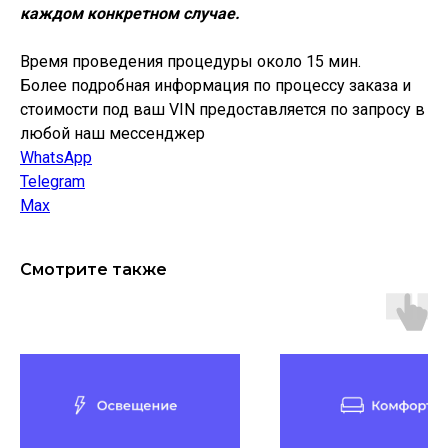
каждом конкретном случае.
Время проведения процедуры около 15 мин.
Более подробная информация по процессу заказа и
стоимости под ваш VIN предоставляется по запросу в
любой наш мессенджер
WhatsApp
Telegram
Max
Смотрите также