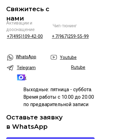
Свяжитесь с
нами
Активации и
Чип-тюнинг
дооснащение
+7(495)109-42-00
+ 7(967)259-55-99
WhatsApp
Youtube
Rutube
Telegram
Max
Выходные: пятница - суббота.
Время работы с 10.00 до 20.00
по предварительной записи
Оставьте заявку
в WhatsApp