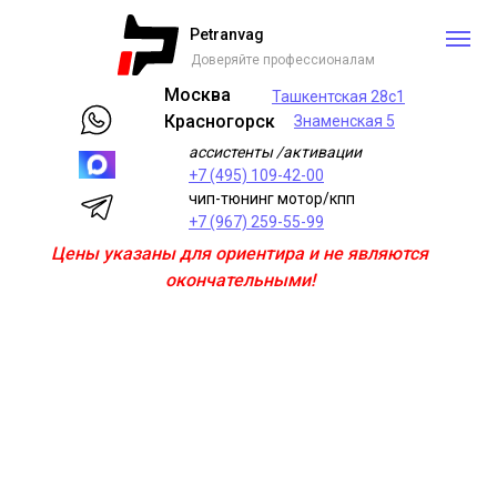
Petranvag
Доверяйте профессионалам
Москва
Ташкентская 28с1
Красногорск
Знаменская 5
ассистенты /активации
+7 (495) 109-42-00
чип-тюнинг мотор/кпп
+7 (967) 259-55-99
Цены указаны для ориентира и не являются
окончательными!