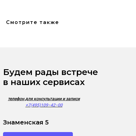
Смотрите также
Будем рады встрече
в наших сервисах
телефон для консультации и записи
+7(495)109−42−00
Знаменская 5