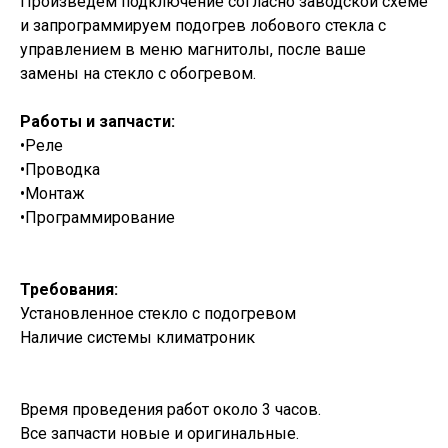
Произведем подключение согласно заводской схеме
и запрограммируем подогрев лобового стекла с
управлением в меню магнитолы, после ваше
замены на стекло с обогревом.
Работы и запчасти:
•Реле
•Проводка
•Монтаж
•Программирование
Требования:
Установленное стекло с подогревом
Наличие системы климатроник
Время проведения работ около 3 часов.
Все запчасти новые и оригинальные.