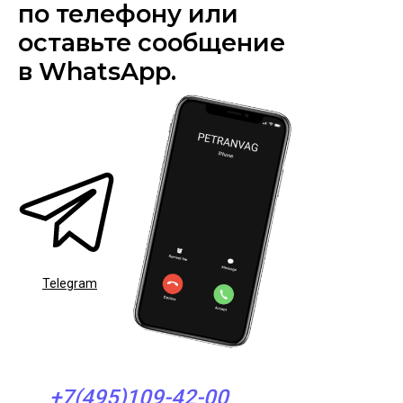
по телефону или
оставьте сообщение
в WhatsApp.
Telegram
+7(495)109-42-00