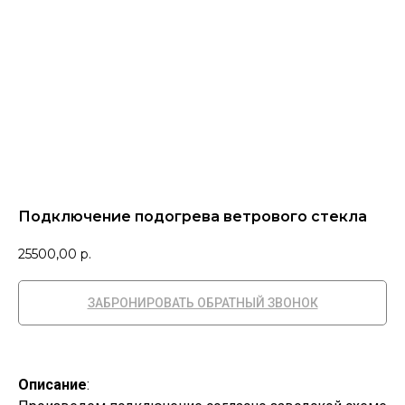
Подключение подогрева ветрового стекла
25500,00
р.
ЗАБРОНИРОВАТЬ ОБРАТНЫЙ ЗВОНОК
Описание
: