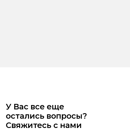
У Вас все еще
остались вопросы?
Свяжитесь с нами