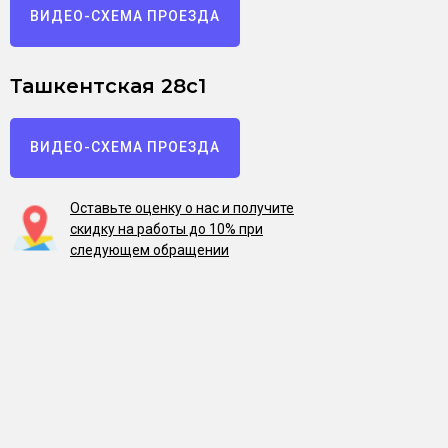
ВИДЕО-СХЕМА ПРОЕЗДА
Ташкентская 28с1
ВИДЕО-СХЕМА ПРОЕЗДА
Оставьте оценку о нас и получите
скидку на работы до 10% при
следующем обращении