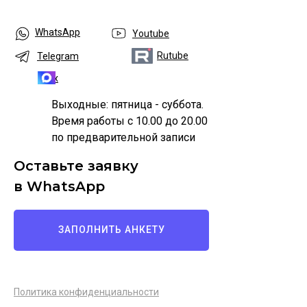
WhatsApp
Youtube
Rutube
Telegram
Max
Выходные: пятница - суббота.
Время работы с 10.00 до 20.00
по предварительной записи
Оставьте заявку
в WhatsApp
ЗАПОЛНИТЬ АНКЕТУ
Политика конфиденциальности