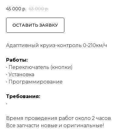
45 000
р.
63 000
р.
ОСТАВИТЬ ЗАЯВКУ
Адаптивный круиз-контроль 0-210км/ч
Работы:
• Переключатель (кнопки)
• Установка
• Программирование
Требования:
•
Время проведения работ около 2 часов.
Все запчасти новые и оригинальные!