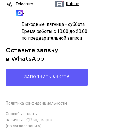
Rutube
Telegram
Max
Выходные: пятница - суббота.
Время работы с 10.00 до 20.00
по предварительной записи
Оставьте заявку
в WhatsApp
ЗАПОЛНИТЬ АНКЕТУ
Политика конфиденциальности
Способы оплаты :
наличные, QR код, карта
(по согласованию)