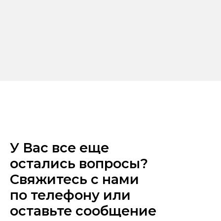
У Вас все еще
остались вопросы?
Свяжитесь с нами
по телефону или
оставьте сообщение