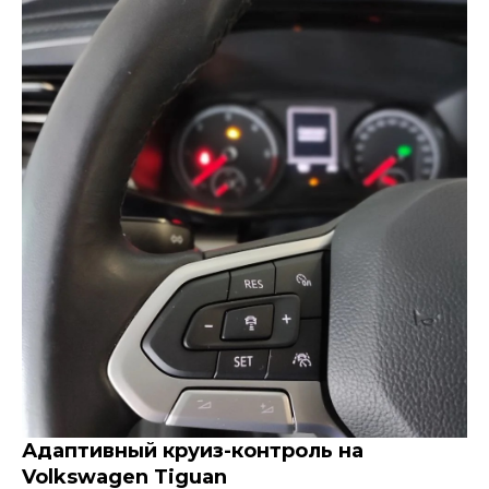
Адаптивный круиз-контроль на
Volkswagen Tiguan