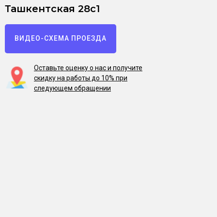
Ташкентская 28с1
ВИДЕО-СХЕМА ПРОЕЗДА
Оставьте оценку о нас и получите
скидку на работы до 10% при
следующем обращении