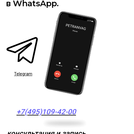
в WhatsApp.
Telegram
+7(495)109-42-00
консультация и запись