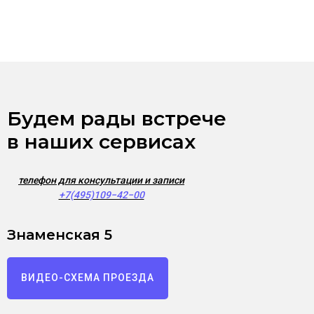
Будем рады встрече
в наших сервисах
телефон для консультации и записи
+7(495)109−42−00
Знаменская 5
ВИДЕО-СХЕМА ПРОЕЗДА