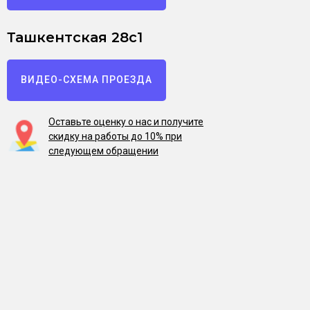
Ташкентская 28с1
ВИДЕО-СХЕМА ПРОЕЗДА
Оставьте оценку о нас и получите
скидку на работы до 10% при
следующем обращении