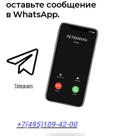
оставьте сообщение
в WhatsApp.
Telegram
+7(495)109-42-00