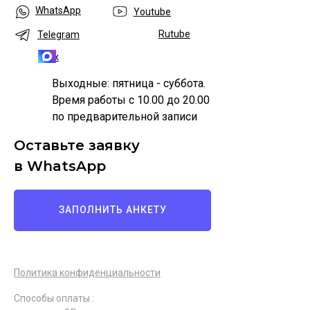
WhatsApp
Youtube
Rutube
Telegram
Max
Выходные: пятница - суббота.
Время работы с 10.00 до 20.00
по предварительной записи
Оставьте заявку
в WhatsApp
ЗАПОЛНИТЬ АНКЕТУ
Политика конфиденциальности
Способы оплаты :