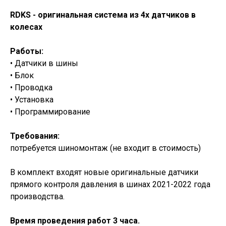
RDKS - оригинальная система из 4х датчиков в
колесах
Работы:
• Датчики в шины
• Блок
• Проводка
• Установка
• Программирование
Требования:
потребуется шиномонтаж (не входит в стоимость)
В комплект входят новые оригинальные датчики
прямого контроля давления в шинах 2021-2022 года
производства.
Время проведения работ 3 часа.