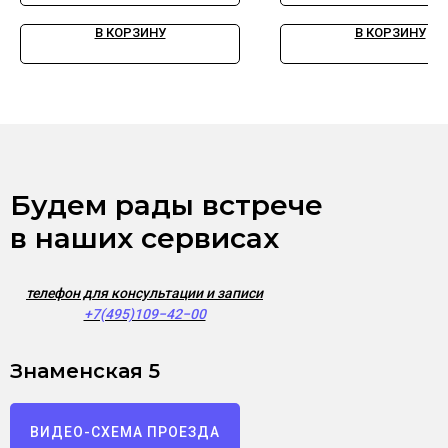
В КОРЗИНУ
В КОРЗИНУ
Будем рады встрече
в наших сервисах
телефон для консультации и записи
+7(495)109−42−00
Знаменская 5
ВИДЕО-СХЕМА ПРОЕЗДА