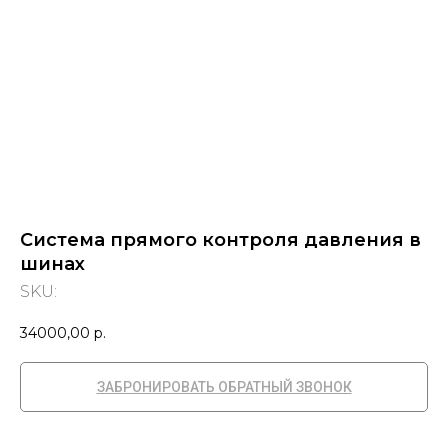
Система прямого контроля давления в
шинах
SKU:
34000,00
р.
ЗАБРОНИРОВАТЬ ОБРАТНЫЙ ЗВОНОК