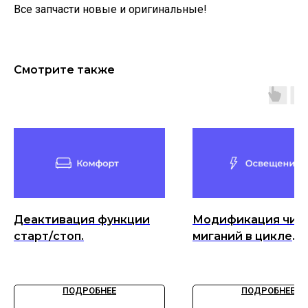
Все запчасти новые и оригинальные!
Смотрите также
Деактивация функции
Модификация чис
старт/стоп.
миганий в цикле
комфортного мига
поворотом
ПОДРОБНЕЕ
ПОДРОБНЕЕ