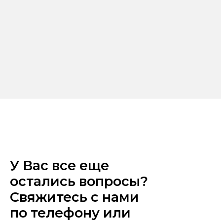
У Вас все еще
остались вопросы?
Свяжитесь с нами
по телефону или