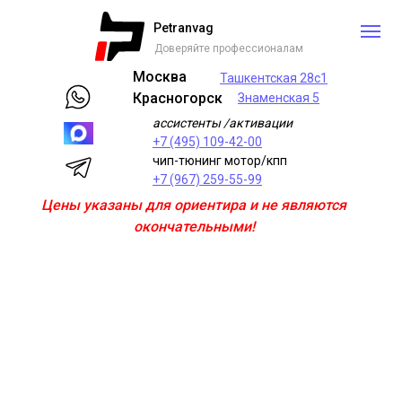
Petranvag
Доверяйте профессионалам
Москва
Ташкентская 28с1
Красногорск
Знаменская 5
ассистенты /активации
+7 (495) 109-42-00
чип-тюнинг мотор/кпп
+7 (967) 259-55-99
Цены указаны для ориентира и не являются
окончательными!