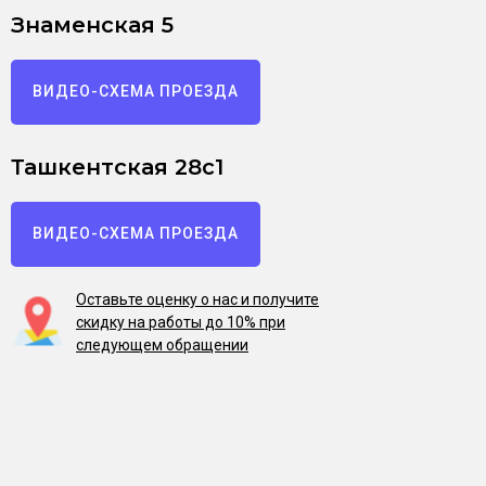
Знаменская 5
ВИДЕО-СХЕМА ПРОЕЗДА
Ташкентская 28с1
ВИДЕО-СХЕМА ПРОЕЗДА
Оставьте оценку о нас и получите
скидку на работы до 10% при
следующем обращении