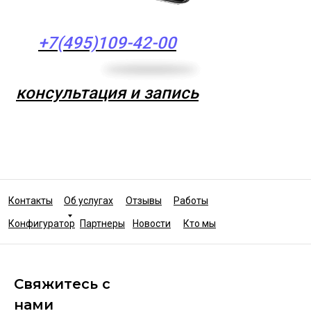
+7(495)109-42-00
консультация и запись
Контакты
Об услугах
Отзывы
Работы
Конфигуратор
Партнеры
Новости
Кто мы
Свяжитесь с
нами