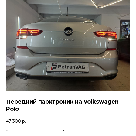
Передний парктроник на Volkswagen
Polo
47 300
р.