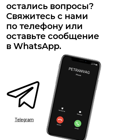
остались вопросы?
Свяжитесь с нами
по телефону или
оставьте сообщение
в WhatsApp.
Telegram