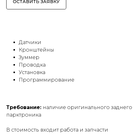
ОСТАВИТЬ ЗАЯВКУ
Датчики
Кронштейны
Зуммер
Проводка
Установка
Программирование
Требование:
наличие оригинального заднего
парктроника
В стоимость входит работа и запчасти