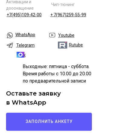
Активации и
Чип-тюнинг
дооснащение
+7(495)109-42-00
+ 7(967)259-55-99
WhatsApp
Youtube
Rutube
Telegram
Max
Выходные: пятница - суббота.
Время работы с 10.00 до 20.00
по предварительной записи
Оставьте заявку
в WhatsApp
ЗАПОЛНИТЬ АНКЕТУ