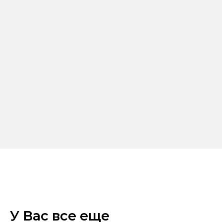
У Вас все еще