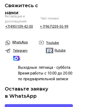
Свяжитесь с
нами
Активации и
Чип-тюнинг
дооснащение
+7(495)109-42-00
+ 7(967)259-55-99
WhatsApp
Youtube
Rutube
Telegram
Max
Выходные: пятница - суббота.
Время работы с 10.00 до 20.00
по предварительной записи
Оставьте заявку
в WhatsApp