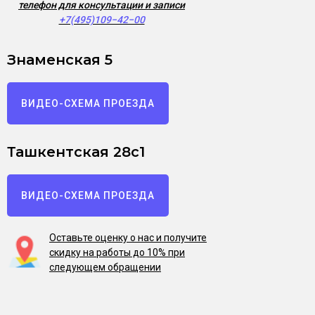
телефон для консультации и записи
+7(495)109−42−00
Знаменская 5
ВИДЕО-СХЕМА ПРОЕЗДА
Ташкентская 28с1
ВИДЕО-СХЕМА ПРОЕЗДА
Оставьте оценку о нас и получите
скидку на работы до 10% при
следующем обращении