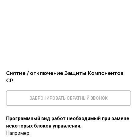
Снятие / отключение Защиты Компонентов
CP
ЗАБРОНИРОВАТЬ ОБРАТНЫЙ ЗВОНОК
Программный вид работ необходимый при замене
некоторых блоков управления.
Например: