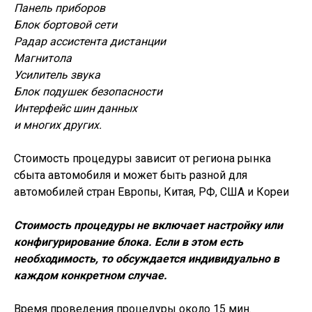
Панель приборов
Блок бортовой сети
Радар ассистента дистанции
Магнитола
Усилитель звука
Блок подушек безопасности
Интерфейс шин данных
и многих других.
Стоимость процедуры зависит от региона рынка
сбыта автомобиля и может быть разной для
автомобилей стран Европы, Китая, РФ, США и Кореи
Стоимость процедуры не включает настройку или
конфигурирование блока. Если в этом есть
необходимость, то обсуждается индивидуально в
каждом конкретном случае.
Время проведения процедуры около 15 мин.