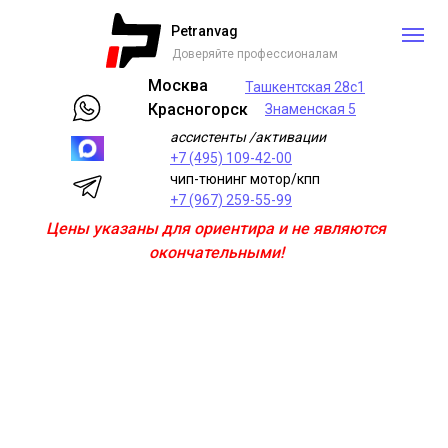
Petranvag
Доверяйте профессионалам
Москва
Ташкентская 28с1
Красногорск
Знаменская 5
ассистенты /активации
+7 (495) 109-42-00
чип-тюнинг мотор/кпп
+7 (967) 259-55-99
Цены указаны для ориентира и не являются
окончательными!