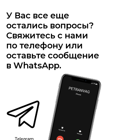
У Вас все еще
остались вопросы?
Свяжитесь с нами
по телефону или
оставьте сообщение
в WhatsApp.
Telegram