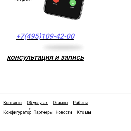
+7(495)109-42-00
консультация и запись
Контакты
Об услугах
Отзывы
Работы
Конфигуратор
Партнеры
Новости
Кто мы