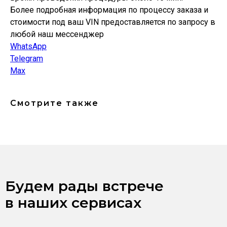
Более подробная информация по процессу заказа и
стоимости под ваш VIN предоставляется по запросу в
любой наш мессенджер
WhatsApp
Telegram
Max
Смотрите также
Будем рады встрече
в наших сервисах