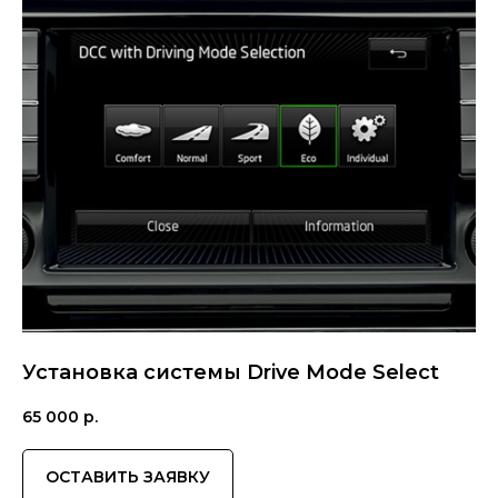
Установка системы Drive Mode Select
65 000
р.
ОСТАВИТЬ ЗАЯВКУ