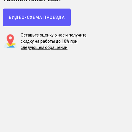
ВИДЕО-СХЕМА ПРОЕЗДА
Оставьте оценку о нас и получите
скидку на работы до 10% при
следующем обращении