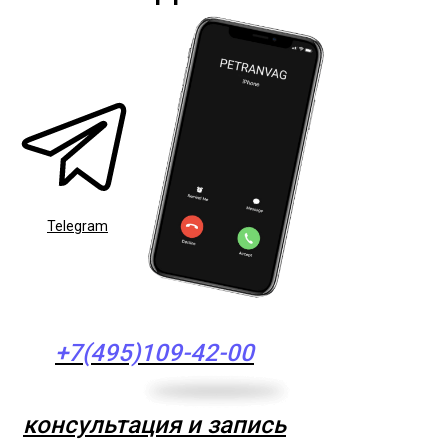
Telegram
+7(495)109-42-00
консультация и запись