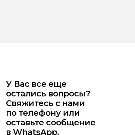
У Вас все еще
остались вопросы?
Свяжитесь с нами
по телефону или
оставьте сообщение
в WhatsApp.