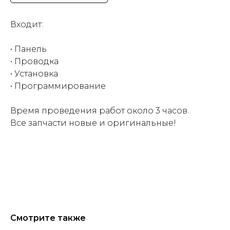
Входит:
• Панель
• Проводка
• Установка
• Программирование
Время проведения работ около 3 часов.
Все запчасти новые и оригинальные!
Смотрите также