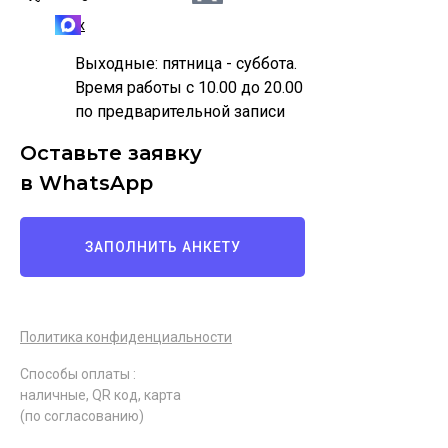
Max
Выходные: пятница - суббота.
Время работы с 10.00 до 20.00
по предварительной записи
Оставьте заявку
в WhatsApp
ЗАПОЛНИТЬ АНКЕТУ
Политика конфиденциальности
Способы оплаты :
наличные, QR код, карта
(по согласованию)