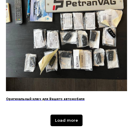
Оригинальный ключ для Вашего автомобиля
Load more