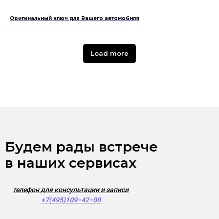
Оригинальный ключ для Вашего автомобиля
Load more
Будем рады встрече
в наших сервисах
телефон для консультации и записи
+7(495)109−42−00