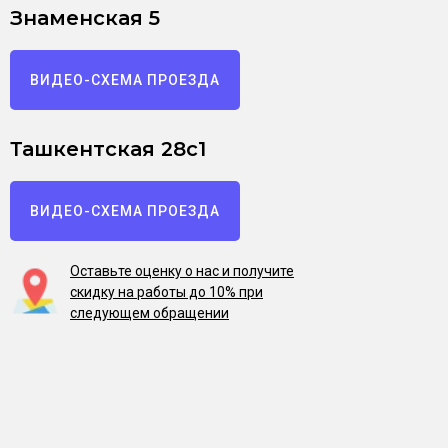
Знаменская 5
ВИДЕО-СХЕМА ПРОЕЗДА
Ташкентская 28с1
ВИДЕО-СХЕМА ПРОЕЗДА
Оставьте оценку о нас и получите
скидку на работы до 10% при
следующем обращении