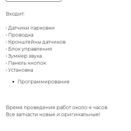
Входит:
• Датчики парковки
• Проводка
• Кронштейны датчиков
• Блок управления
• Зуммер звука
• Панель кнопок
• Установка
Программирование
Время проведения работ около 4 часов.
Все запчасти новые и оригинальные!