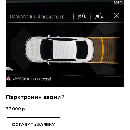
Парктроник задний
37 000
р.
ОСТАВИТЬ ЗАЯВКУ