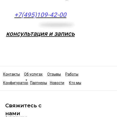
+7(495)109-42-00
консультация и запись
Контакты
Об услугах
Отзывы
Работы
Конфигуратор
Партнеры
Новости
Кто мы
Свяжитесь с
нами