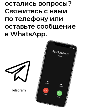
остались вопросы?
Свяжитесь с нами
по телефону или
оставьте сообщение
в WhatsApp.
Telegram