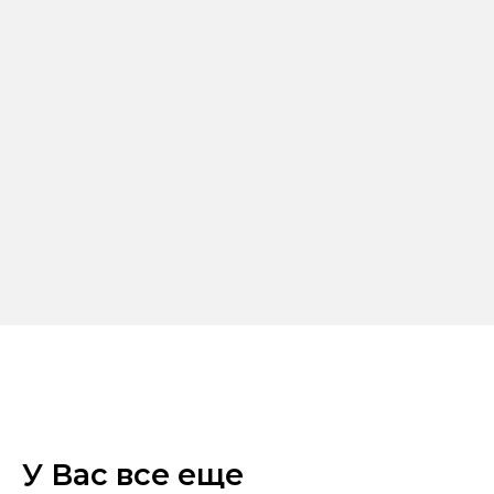
У Вас все еще