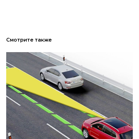
Смотрите также