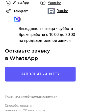
WhatsApp
Youtube
Rutube
Telegram
Max
Выходные: пятница - суббота.
Время работы с 10.00 до 20.00
по предварительной записи
Оставьте заявку
в WhatsApp
ЗАПОЛНИТЬ АНКЕТУ
Политика конфиденциальности
Способы оплаты :
наличные, QR код, карта