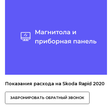
Показания расхода на Skoda Rapid 2020
ЗАБРОНИРОВАТЬ ОБРАТНЫЙ ЗВОНОК