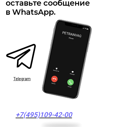
оставьте сообщение
в WhatsApp.
Telegram
+7(495)109-42-00