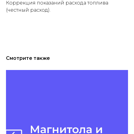
Коррекция показаний расхода топлива
(честный расход).
Смотрите также