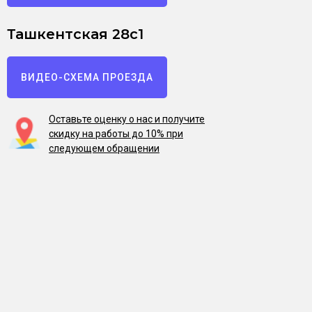
Ташкентская 28с1
ВИДЕО-СХЕМА ПРОЕЗДА
Оставьте оценку о нас и получите
скидку на работы до 10% при
следующем обращении