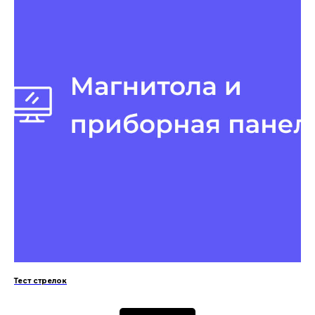
Тест стрелок