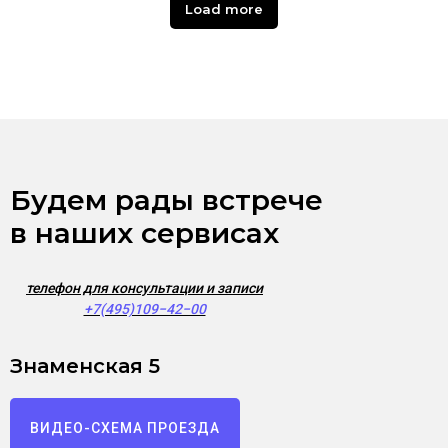
Load more
Будем рады встрече
в наших сервисах
телефон для консультации и записи
+7(495)109−42−00
Знаменская 5
ВИДЕО-СХЕМА ПРОЕЗДА