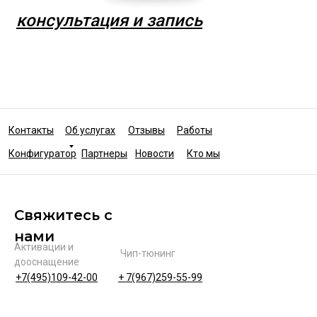
консультация и запись
Контакты
Об услугах
Отзывы
Работы
Конфигуратор
Партнеры
Новости
Кто мы
Свяжитесь с
нами
Активации и
Чип-тюнинг
дооснащение
+7(495)109-42-00
+ 7(967)259-55-99