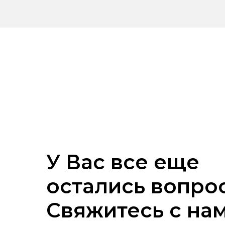
У Вас все еще
остались вопро
Свяжитесь с на