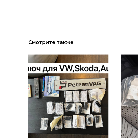
Смотрите также