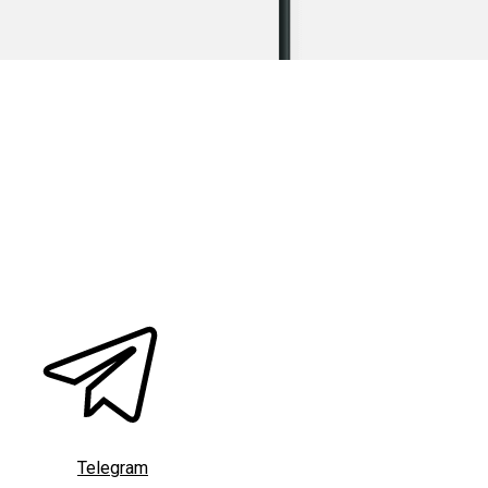
Telegram