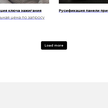
ция ключа зажигания
Русификация панели пр
ьная цена по запросу
Load more