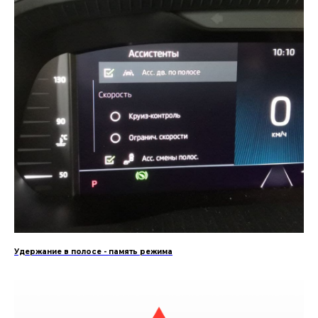
Удержание в полосе - память режима