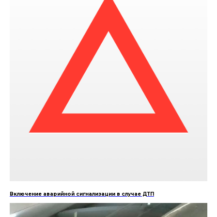
Включение аварийной сигнализации в случае ДТП