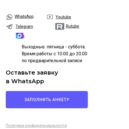
WhatsApp
Youtube
Rutube
Telegram
Max
Выходные: пятница - суббота.
Время работы с 10.00 до 20.00
по предварительной записи
Оставьте заявку
в WhatsApp
ЗАПОЛНИТЬ АНКЕТУ
Политика конфиденциальности