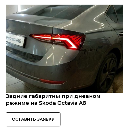
Задние габаритны при дневном
режиме на Skoda Octavia A8
ОСТАВИТЬ ЗАЯВКУ