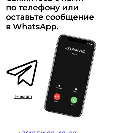
по телефону или
оставьте сообщение
в WhatsApp.
Telegram