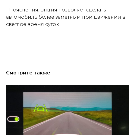
- Пояснения: опция позволяет сделать
автомобиль более заметным при движении в
светлое время суток
Смотрите также