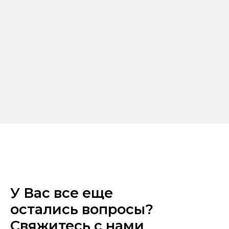
У Вас все еще
остались вопросы?
Свяжитесь с нами