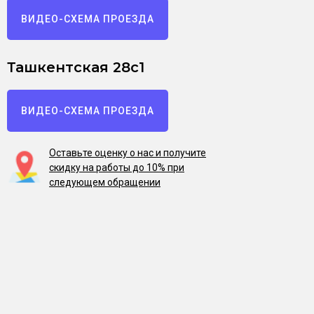
ВИДЕО-СХЕМА ПРОЕЗДА
Ташкентская 28с1
ВИДЕО-СХЕМА ПРОЕЗДА
Оставьте оценку о нас и получите
скидку на работы до 10% при
следующем обращении