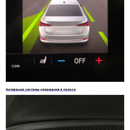
Активация системы удержания в полосе