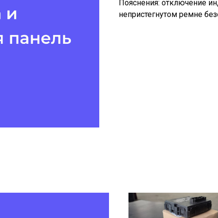
Пояснения: отключение ин
непристегнутом ремне без