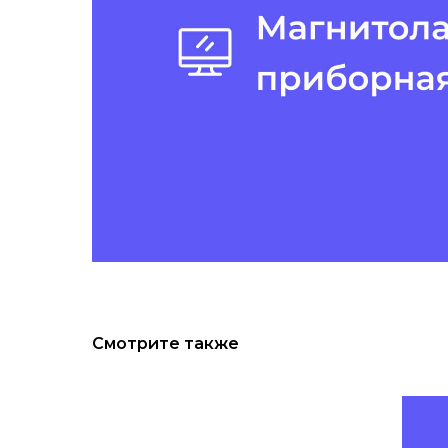
Смотрите также