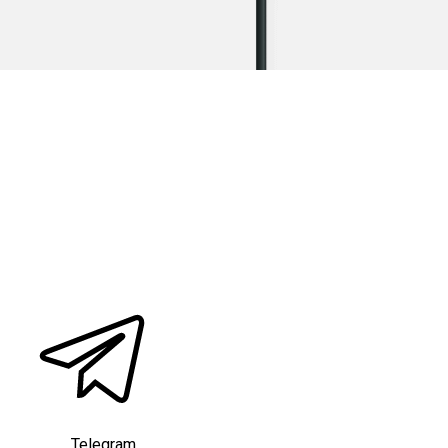
Telegram