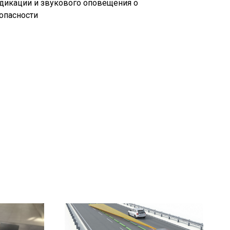
дикации и звукового оповещения о
опасности