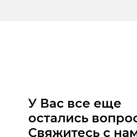
У Вас все еще
остались вопро
Свяжитесь с на