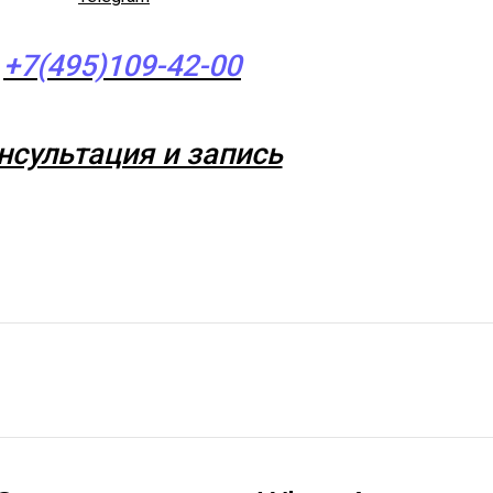
+7(495)109-42-00
нсультация и запись