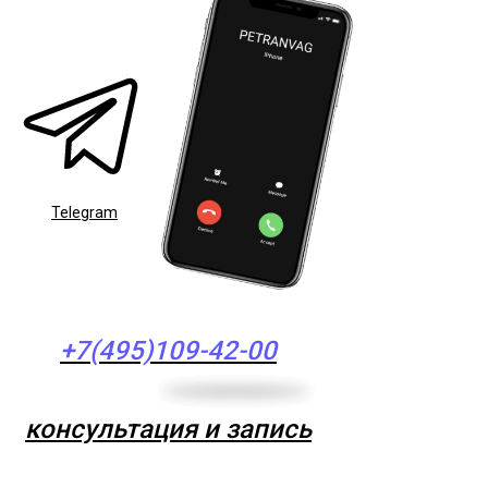
Telegram
+7(495)109-42-00
консультация и запись