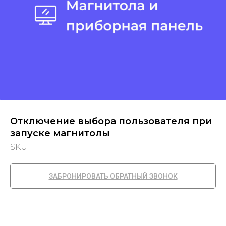
Отключение выбора пользователя при
запуске магнитолы
SKU:
ЗАБРОНИРОВАТЬ ОБРАТНЫЙ ЗВОНОК