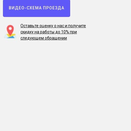
ВИДЕО-СХЕМА ПРОЕЗДА
Оставьте оценку о нас и получите
скидку на работы до 10% при
следующем обращении