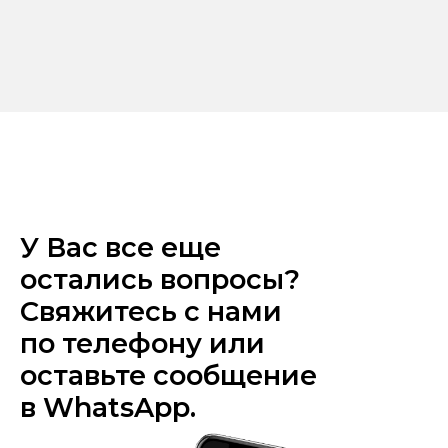
У Вас все еще
остались вопросы?
Свяжитесь с нами
по телефону или
оставьте сообщение
в WhatsApp.