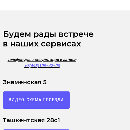
Будем рады встрече
в наших сервисах
телефон для консультации и записи
+7(495)109−42−00
Знаменская 5
ВИДЕО-СХЕМА ПРОЕЗДА
Ташкентская 28с1