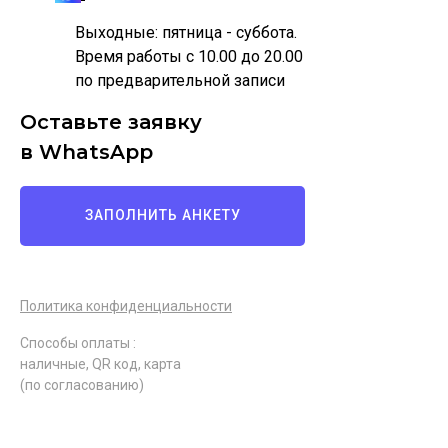
Выходные: пятница - суббота.
Время работы с 10.00 до 20.00
по предварительной записи
Оставьте заявку
в WhatsApp
ЗАПОЛНИТЬ АНКЕТУ
Политика конфиденциальности
Способы оплаты :
наличные, QR код, карта
(по согласованию)