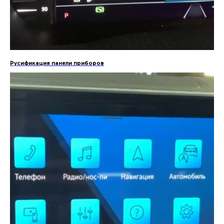
Русификация панели приборов