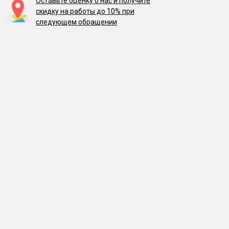
Оставьте оценку о нас и получите
скидку на работы до 10% при
следующем обращении