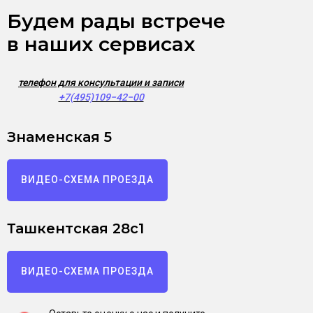
Будем рады встрече
в наших сервисах
телефон для консультации и записи
+7(495)109−42−00
Знаменская 5
ВИДЕО-СХЕМА ПРОЕЗДА
Ташкентская 28с1
ВИДЕО-СХЕМА ПРОЕЗДА