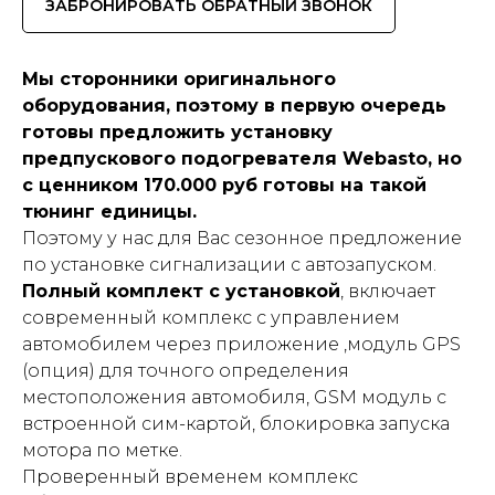
ЗАБРОНИРОВАТЬ ОБРАТНЫЙ ЗВОНОК
Мы сторонники оригинального
оборудования, поэтому в первую очередь
готовы предложить установку
предпускового подогревателя Webasto, но
с ценником 170.000 руб готовы на такой
тюнинг единицы.
Поэтому у нас для Вас сезонное предложение
по установке сигнализации с автозапуском.
Полный комплект с установкой
, включает
современный комплекс с управлением
автомобилем через приложение ,модуль GPS
(опция) для точного определения
местоположения автомобиля, GSM модуль с
встроенной сим-картой, блокировка запуска
мотора по метке.
Проверенный временем комплекс