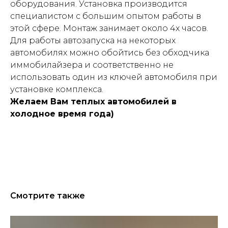
оборудования. Установка производится
специалистом с большим опытом работы в
этой сфере. Монтаж занимает около 4х часов.
Для работы автозапуска на некоторых
автомобилях можно обойтись без обходчика
иммобилайзера и соответственно не
использовать один из ключей автомобиля при
установке комплекса.
Желаем Вам теплых автомобилей в
холодное время года)
Смотрите также