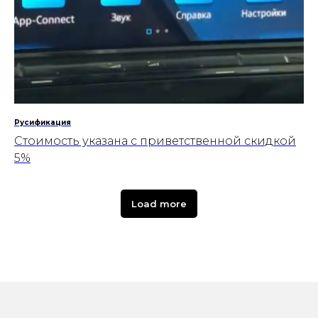
Русификация
Стоимость указана с приветственной скидкой
5%
Load more