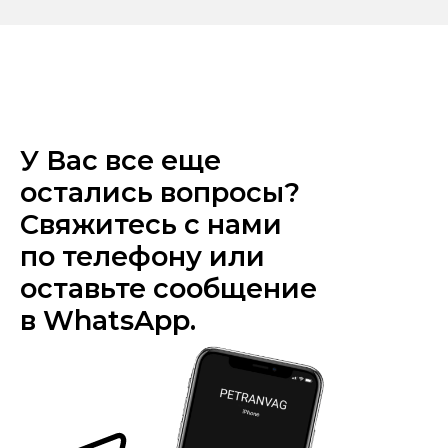
У Вас все еще
остались вопросы?
Свяжитесь с нами
по телефону или
оставьте сообщение
в WhatsApp.