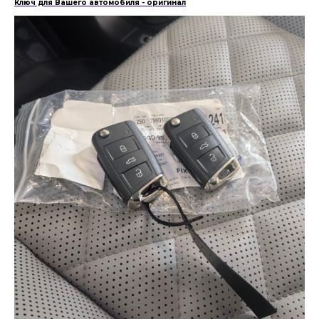
Ключ для Вашего автомобиля - оригинал