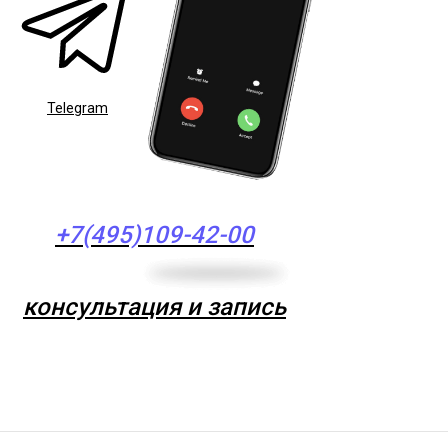
Telegram
+7(495)109-42-00
консультация и запись