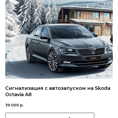
Сигнализация с автозапуском на Skoda
Octavia A8
39 000
р.