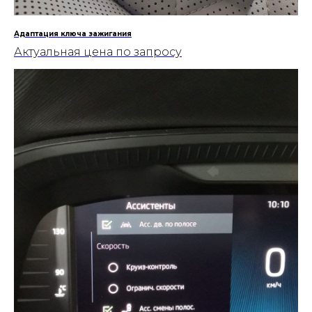
Адаптация ключа зажигания
Актуальная цена по запросу