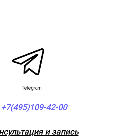
Telegram
+7(495)109-42-00
нсультация и запись