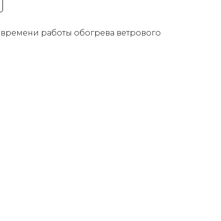
 времени работы обогрева ветрового