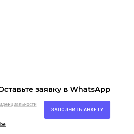
Оставьте заявку в WhatsApp
иденциальности
ЗАПОЛНИТЬ АНКЕТУ
ube