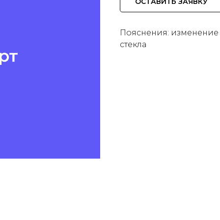
ОСТАВИТЬ ЗАЯВКУ
Пояснения: изменение
стекла