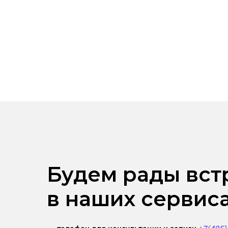
Будем рады вст
в наших сервис