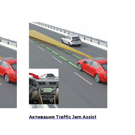
Активация Traffic Jam Assist