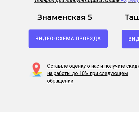
телефон для консультации и записи
+7(495
Знаменская 5
Таш
ВИДЕО-СХЕМА ПРОЕЗДА
ВИД
Оставьте оценку о нас и получите скид
на работы до 10% при следующем
обращении