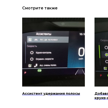
Смотрите также
Ассистент удержания полосы
Добав
круиз-