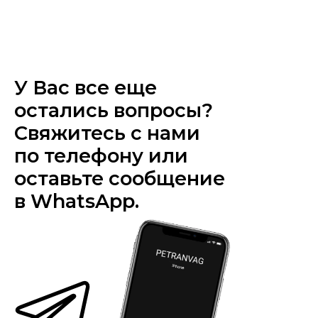
У Вас все еще
остались вопросы?
Свяжитесь с нами
по телефону или
оставьте сообщение
в WhatsApp.