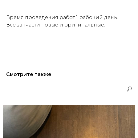
-
Время проведения работ 1 рабочий день.
Все запчасти новые и оригинальные!
Смотрите также