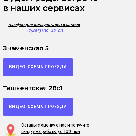
в наших сервисах
телефон для консультации и записи
+7(495)109−42−00
Знаменская 5
ВИДЕО-СХЕМА ПРОЕЗДА
Ташкентская 28с1
ВИДЕО-СХЕМА ПРОЕЗДА
Оставьте оценку о нас и получите
скидку на работы до 10% при