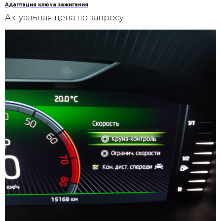
Адаптация ключа зажигания
Актуальная цена по запросу