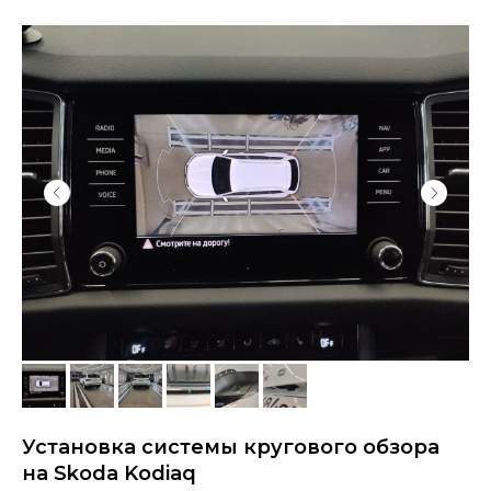
Установка системы кругового обзора
на Skoda Kodiaq