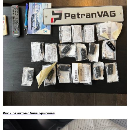
Ключ от автомобиля оригинал