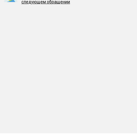
следующем обращении