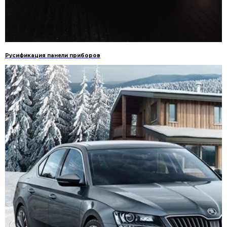
Русификация панели приборов