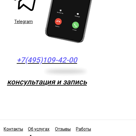
Telegram
+7(495)109-42-00
консультация и запись
Контакты
Об услугах
Отзывы
Работы