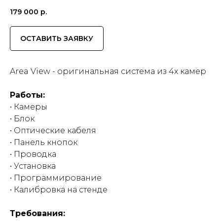
179 000
р.
ОСТАВИТЬ ЗАЯВКУ
Area View - оригинальная система из 4х камер
Работы:
• Камеры
• Блок
• Оптические кабеля
• Панель кнопок
• Проводка
• Установка
• Программирование
• Калибровка на стенде
Требования: