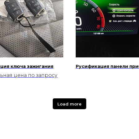
ция ключа зажигания
Русификация панели пр
ьная цена по запросу
Load more