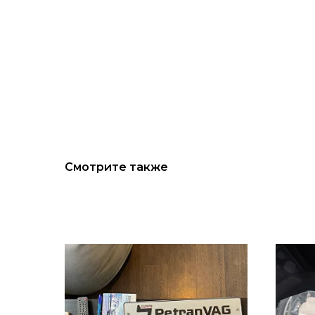
Смотрите также