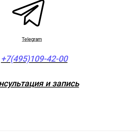
Telegram
+7(495)109-42-00
нсультация и запись