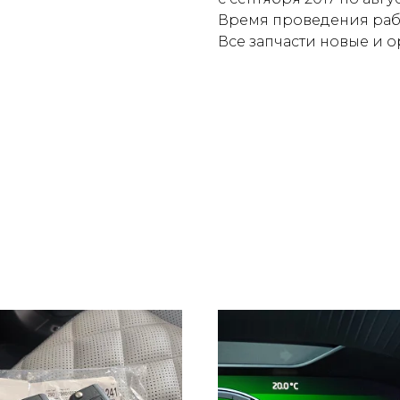
Время проведения рабо
Все запчасти новые и 