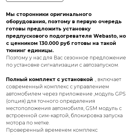
Мы сторонники оригинального
оборудования, поэтому в первую очередь
готовы предложить установку
предпускового подогревателя Webasto, но
с ценником 130.000 руб готовы на такой
тюнинг единицы.
Поэтому у нас для Вас сезонное предложение
по установке сигнализации с автозапуском.
Полный комплект с установкой
., включает
современный комплекс с управлением
автомобилем через приложение ,модуль GPS
(опция) для точного определения
местоположения автомобиля, GSM модуль с
встроенной сим-картой, блокировка запуска
мотора по метке.
Проверенный временем комплекс