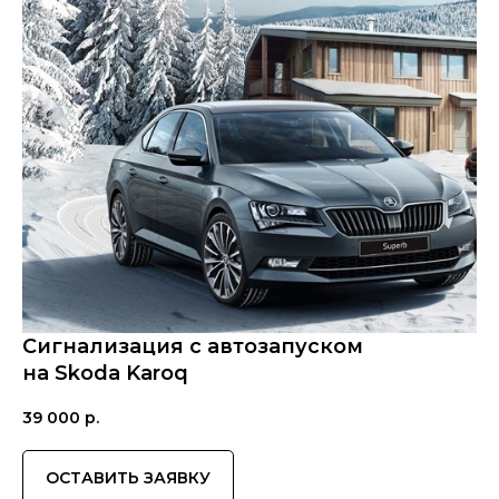
Сигнализация с автозапуском
на Skoda Karoq
39 000
р.
ОСТАВИТЬ ЗАЯВКУ