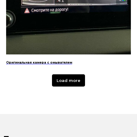
Оригинальная камера с омывателем
Load more