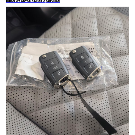
Ключ от автомобиля оригинал