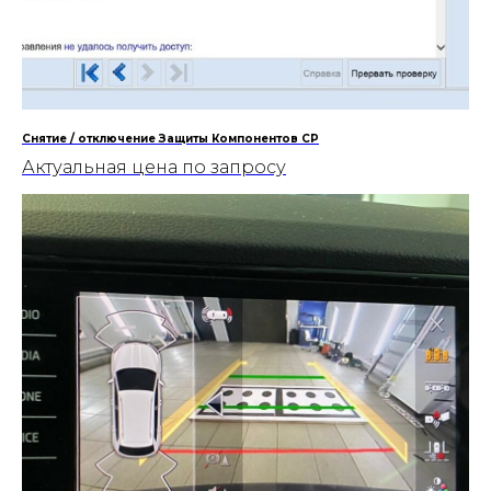
Снятие / отключение Защиты Компонентов CP
Актуальная цена по запросу