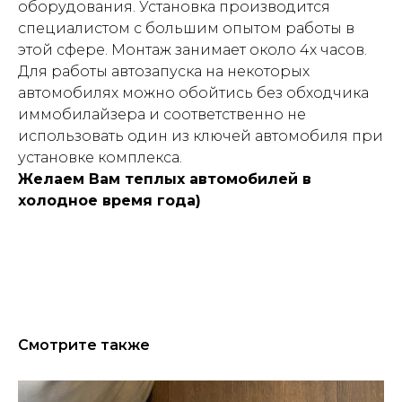
оборудования. Установка производится
специалистом с большим опытом работы в
этой сфере. Монтаж занимает около 4х часов.
Для работы автозапуска на некоторых
автомобилях можно обойтись без обходчика
иммобилайзера и соответственно не
использовать один из ключей автомобиля при
установке комплекса.
Желаем Вам теплых автомобилей в
холодное время года)
Смотрите также