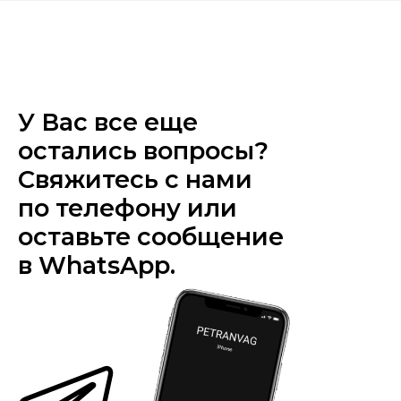
У Вас все еще
остались вопросы?
Свяжитесь с нами
по телефону или
оставьте сообщение
в WhatsApp.