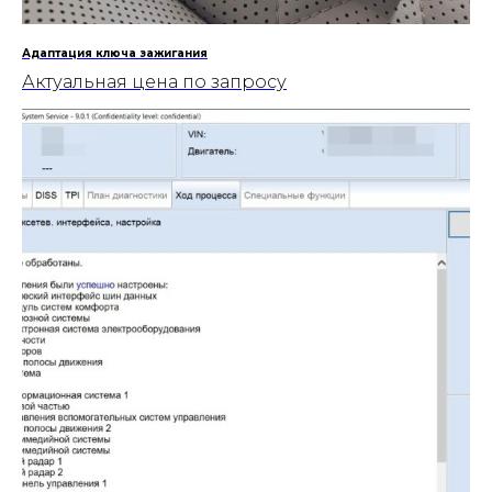
Адаптация ключа зажигания
Актуальная цена по запросу