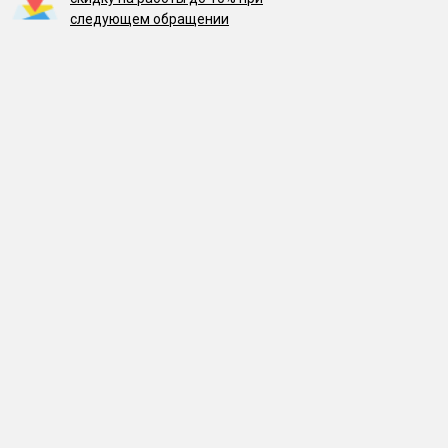
следующем обращении