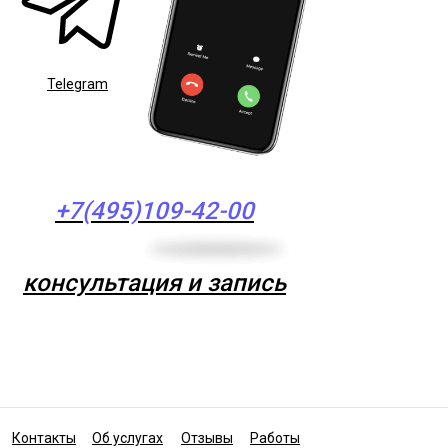
Telegram
+7(495)109-42-00
консультация и запись
Контакты
Об услугах
Отзывы
Работы