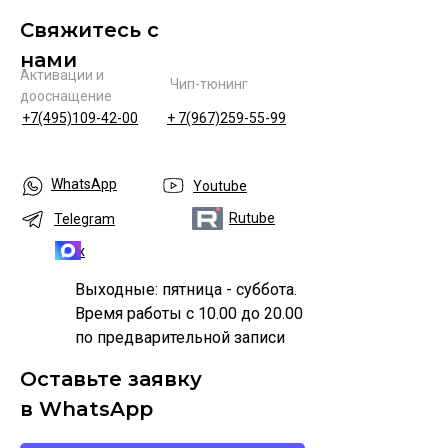
Свяжитесь с
нами
Активации и
Чип-тюнинг
дооснащение
+7(495)109-42-00
+ 7(967)259-55-99
WhatsApp
Youtube
Rutube
Telegram
Max
Выходные: пятница - суббота.
Время работы с 10.00 до 20.00
по предварительной записи
Оставьте заявку
в WhatsApp