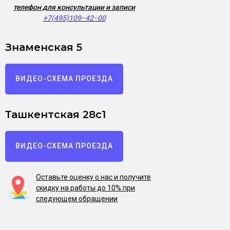
телефон для консультации и записи
+7(495)109−42−00
Знаменская 5
ВИДЕО-СХЕМА ПРОЕЗДА
Ташкентская 28с1
ВИДЕО-СХЕМА ПРОЕЗДА
Оставьте оценку о нас и получите
скидку на работы до 10% при
следующем обращении