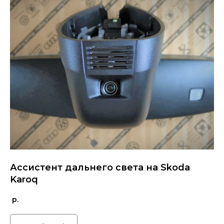
Ассистент дальнего света на Skoda
Karoq
р.