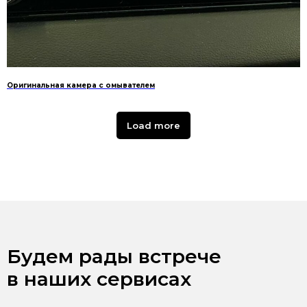
Оригинальная камера с омывателем
Load more
Будем рады встрече
в наших сервисах