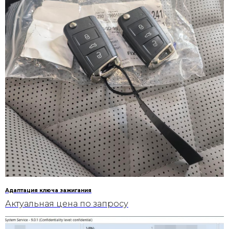
Адаптация ключа зажигания
Актуальная цена по запросу