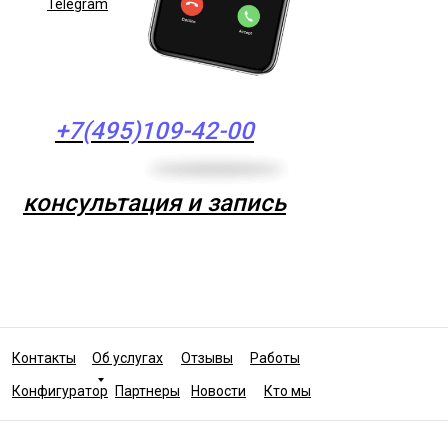
Telegram
+7(495)109-42-00
консультация и запись
Контакты
Об услугах
Отзывы
Работы
Конфигуратор
Партнеры
Новости
Кто мы