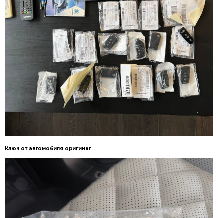
Ключ от автомобиля оригинал