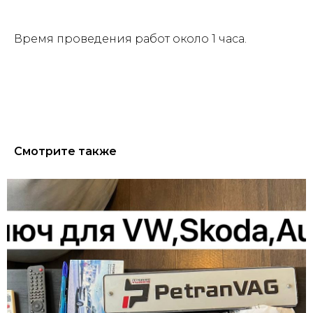
Время проведения работ около 1 часа.
Смотрите также