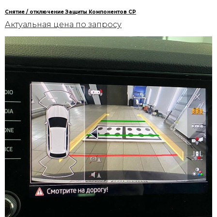
Снятие / отключение Защиты Компонентов CP
Актуальная цена по запросу