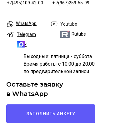
+7(495)109-42-00
+ 7(967)259-55-99
WhatsApp
Youtube
Rutube
Telegram
Max
Выходные: пятница - суббота.
Время работы с 10.00 до 20.00
по предварительной записи
Оставьте заявку
в WhatsApp
ЗАПОЛНИТЬ АНКЕТУ