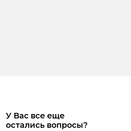
У Вас все еще
остались вопросы?