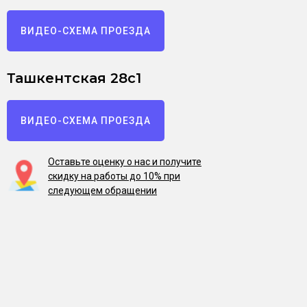
ВИДЕО-СХЕМА ПРОЕЗДА
Ташкентская 28с1
ВИДЕО-СХЕМА ПРОЕЗДА
Оставьте оценку о нас и получите
скидку на работы до 10% при
следующем обращении