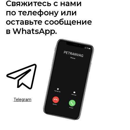
Свяжитесь с нами
по телефону или
оставьте сообщение
в WhatsApp.
Telegram