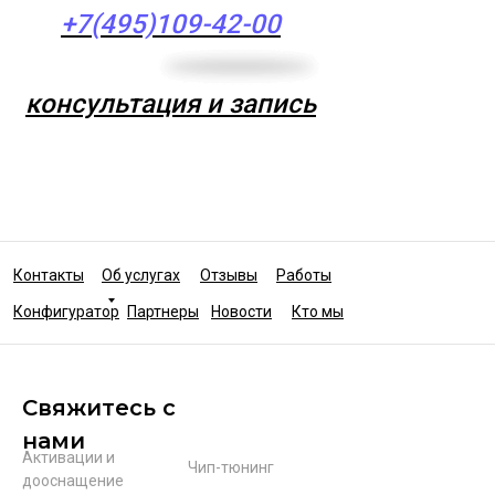
+7(495)109-42-00
консультация и запись
Контакты
Об услугах
Отзывы
Работы
Конфигуратор
Партнеры
Новости
Кто мы
Свяжитесь с
нами
Активации и
Чип-тюнинг
дооснащение