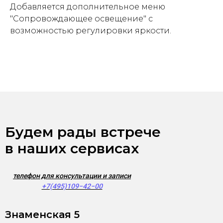
Добавляется дополнительное меню
"Сопровождающее освещение" с
возможностью регулировки яркости.
Будем рады встрече
в наших сервисах
телефон для консультации и записи
+7(495)109−42−00
Знаменская 5