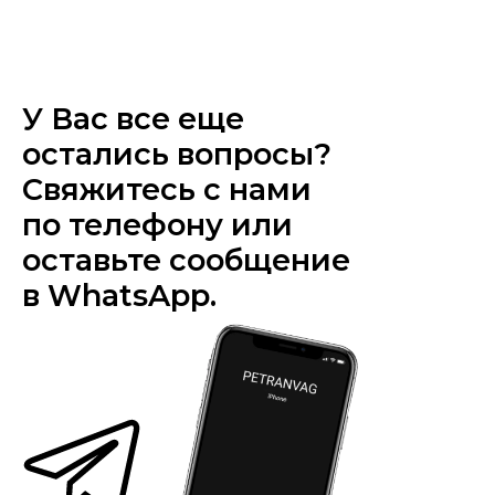
У Вас все еще
остались вопросы?
Свяжитесь с нами
по телефону или
оставьте сообщение
в WhatsApp.