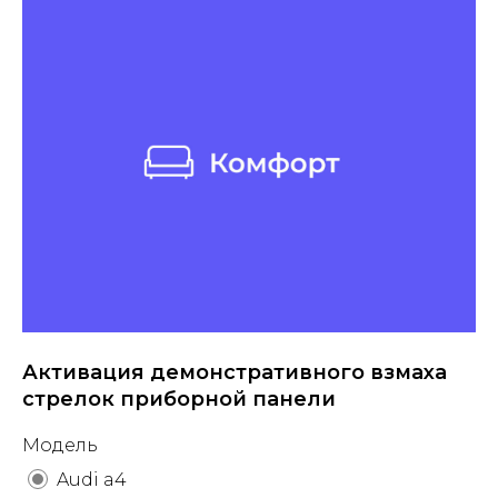
Активация демонстративного взмаха
стрелок приборной панели
Модель
Audi a4