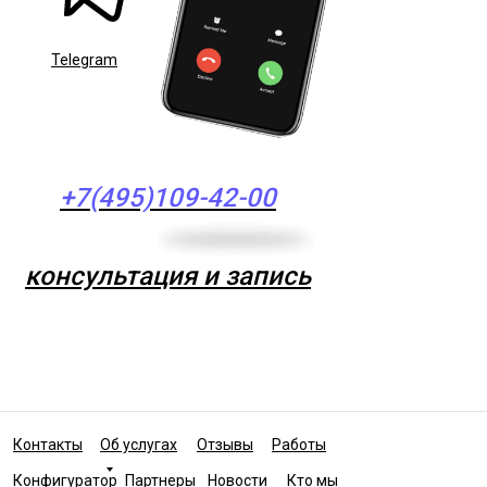
Telegram
+7(495)109-42-00
консультация и запись
Контакты
Об услугах
Отзывы
Работы
Конфигуратор
Партнеры
Новости
Кто мы