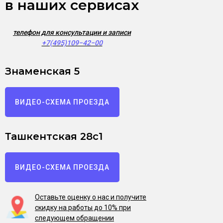
в наших сервисах
телефон для консультации и записи
+7(495)109−42−00
Знаменская 5
ВИДЕО-СХЕМА ПРОЕЗДА
Ташкентская 28с1
ВИДЕО-СХЕМА ПРОЕЗДА
Оставьте оценку о нас и получите
скидку на работы до 10% при
следующем обращении