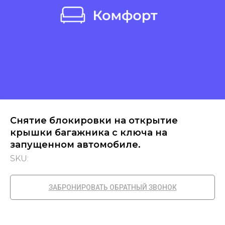
Снятие блокировки на открытие
крышки багажника с ключа на
запущенном автомобиле.
SKU:
ЗАБРОНИРОВАТЬ ОБРАТНЫЙ ЗВОНОК