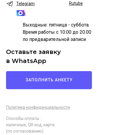
Rutube
Telegram
Max
Выходные: пятница - суббота.
Время работы с 10.00 до 20.00
по предварительной записи
Оставьте заявку
в WhatsApp
ЗАПОЛНИТЬ АНКЕТУ
Политика конфиденциальности
Способы оплаты :
наличные, QR код, карта
(по согласованию)