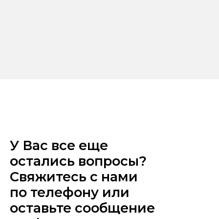
У Вас все еще
остались вопросы?
Свяжитесь с нами
по телефону или
оставьте сообщение