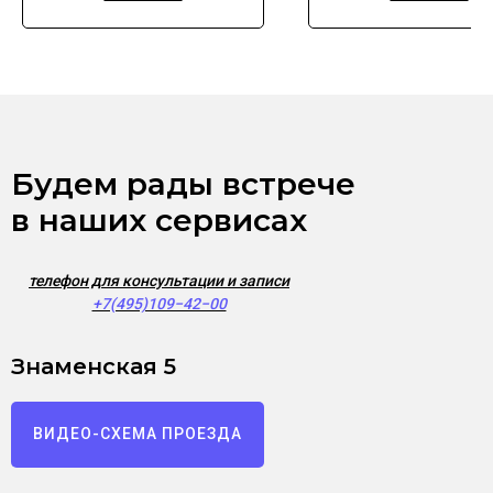
Будем рады встрече
в наших сервисах
телефон для консультации и записи
+7(495)109−42−00
Знаменская 5
ВИДЕО-СХЕМА ПРОЕЗДА