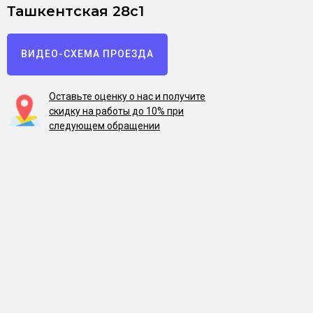
Ташкентская 28с1
ВИДЕО-СХЕМА ПРОЕЗДА
Оставьте оценку о нас и получите
скидку на работы до 10% при
следующем обращении