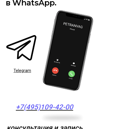
в WhatsApp.
Telegram
+7(495)109-42-00
консультация и запись