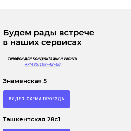
Будем рады встрече
в наших сервисах
телефон для консультации и записи
+7(495)109−42−00
Знаменская 5
ВИДЕО-СХЕМА ПРОЕЗДА
Ташкентская 28с1