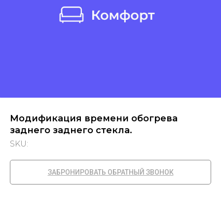
Модификация времени обогрева
заднего заднего стекла.
SKU:
ЗАБРОНИРОВАТЬ ОБРАТНЫЙ ЗВОНОК