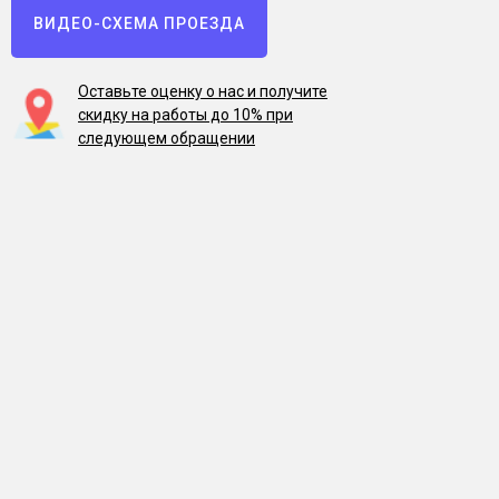
ВИДЕО-СХЕМА ПРОЕЗДА
Оставьте оценку о нас и получите
скидку на работы до 10% при
следующем обращении