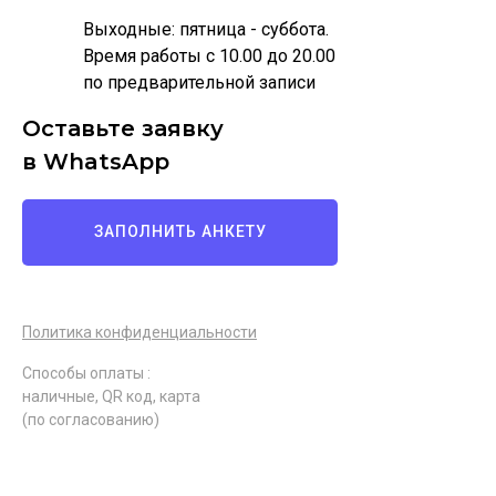
Выходные: пятница - суббота.
Время работы с 10.00 до 20.00
по предварительной записи
Оставьте заявку
в WhatsApp
ЗАПОЛНИТЬ АНКЕТУ
Политика конфиденциальности
Способы оплаты :
наличные, QR код, карта
(по согласованию)