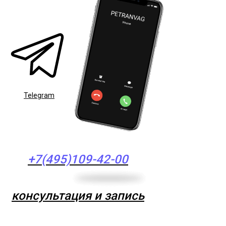
Telegram
+7(495)109-42-00
консультация и запись