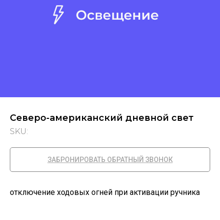
Северо-американский дневной свет
SKU:
ЗАБРОНИРОВАТЬ ОБРАТНЫЙ ЗВОНОК
отключение ходовых огней при активации ручника