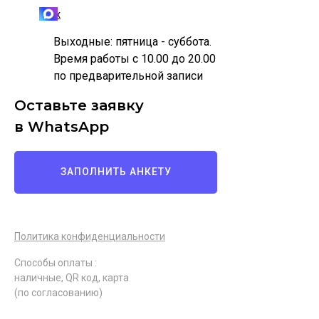
Max
Выходные: пятница - суббота.
Время работы с 10.00 до 20.00
по предварительной записи
Оставьте заявку
в WhatsApp
ЗАПОЛНИТЬ АНКЕТУ
Политика конфиденциальности
Способы оплаты :
наличные, QR код, карта
(по согласованию)