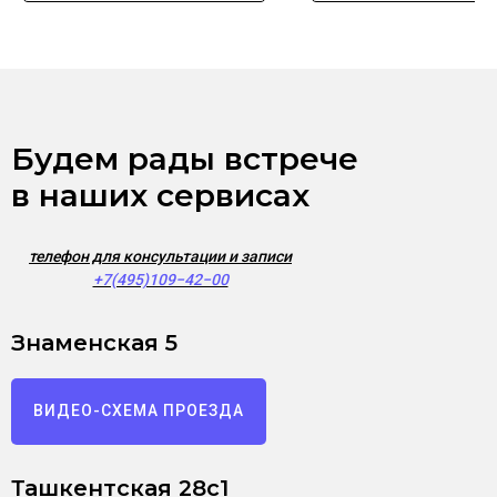
Будем рады встрече
в наших сервисах
телефон для консультации и записи
+7(495)109−42−00
Знаменская 5
ВИДЕО-СХЕМА ПРОЕЗДА
Ташкентская 28с1