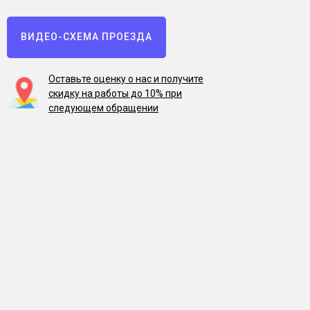
ВИДЕО-СХЕМА ПРОЕЗДА
Оставьте оценку о нас и получите
скидку на работы до 10% при
следующем обращении