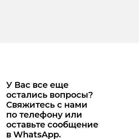
У Вас все еще
остались вопросы?
Свяжитесь с нами
по телефону или
оставьте сообщение
в WhatsApp.