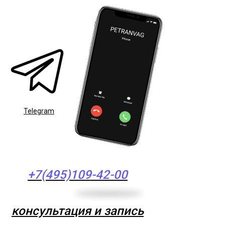
Telegram
+7(495)109-42-00
консультация и запись