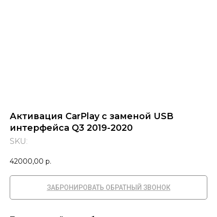
Активация CarPlay c заменой USB
интерфейса Q3 2019-2020
SKU:
42000,00
р.
ЗАБРОНИРОВАТЬ ОБРАТНЫЙ ЗВОНОК