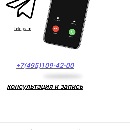
Telegram
+7(495)109-42-00
консультация и запись