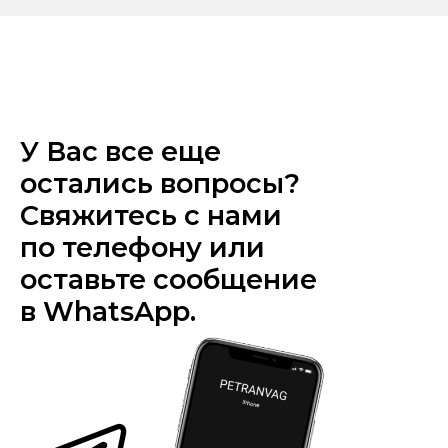
У Вас все еще
остались вопросы?
Свяжитесь с нами
по телефону или
оставьте сообщение
в WhatsApp.