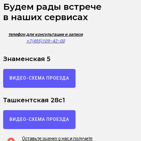
Будем рады встрече
в наших сервисах
телефон для консультации и записи
+7(495)109−42−00
Знаменская 5
ВИДЕО-СХЕМА ПРОЕЗДА
Ташкентская 28с1
ВИДЕО-СХЕМА ПРОЕЗДА
Оставьте оценку о нас и получите