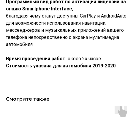
Программный вид работ по активации лицензии на
опцию Smartphone Interface
,
благодаря чему станут доступны CarPlay и AndroidAuto
для возможности использования навигации,
мессенджеров и музыкальных приложений вашего
телефона непосредственно с экрана мультимедиа
автомобиля.
Время проведения работ:
около 2х часов
Стоимость указана для автомобиля 2019-2020
Смотрите также