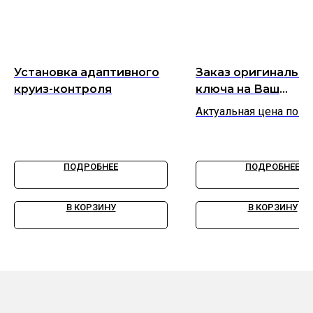
Установка адаптивного
Заказ оригинально
круиз-контроля
ключа на Ваш
автомобиль
Актуальная цена по з
ПОДРОБНЕЕ
ПОДРОБНЕЕ
В КОРЗИНУ
В КОРЗИНУ