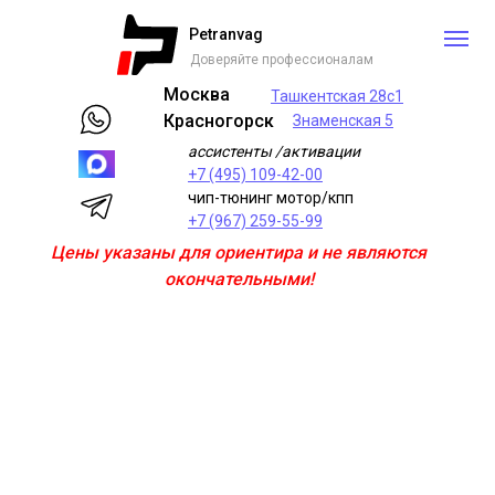
Petranvag
Доверяйте профессионалам
Москва
Ташкентская 28с1
Красногорск
Знаменская 5
ассистенты /активации
+7 (495) 109-42-00
чип-тюнинг мотор/кпп
+7 (967) 259-55-99
Цены указаны для ориентира и не являются
окончательными!