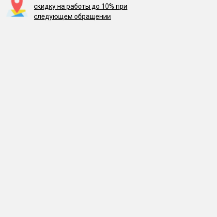
скидку на работы до 10% при
следующем обращении