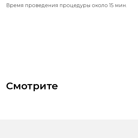
Время проведения процедуры около 15 мин.
Смотрите
также