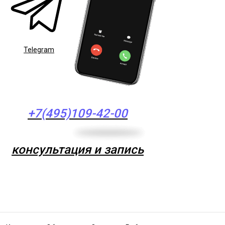
Telegram
+7(495)109-42-00
консультация и запись