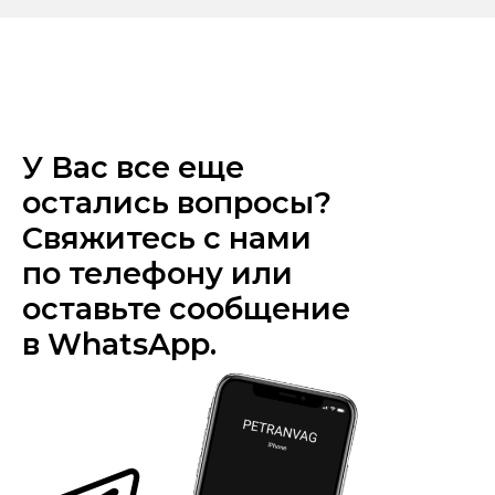
У Вас все еще
остались вопросы?
Свяжитесь с нами
по телефону или
оставьте сообщение
в WhatsApp.