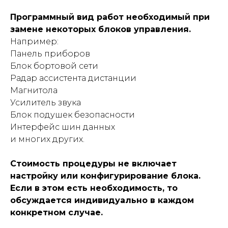
Программный вид работ необходимый при
замене некоторых блоков управления.
Например:
Панель приборов
Блок бортовой сети
Радар ассистента дистанции
Магнитола
Усилитель звука
Блок подушек безопасности
Интерфейс шин данных
и многих других.
Стоимость процедуры не включает
настройку или конфигурирование блока.
Если в этом есть необходимость, то
обсуждается индивидуально в каждом
конкретном случае.