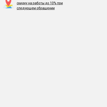
скидку на работы до 10% при
следующем обращении