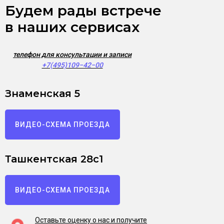
Будем рады встрече
в наших сервисах
телефон для консультации и записи
+7(495)109−42−00
Знаменская 5
ВИДЕО-СХЕМА ПРОЕЗДА
Ташкентская 28с1
ВИДЕО-СХЕМА ПРОЕЗДА
Оставьте оценку о нас и получите