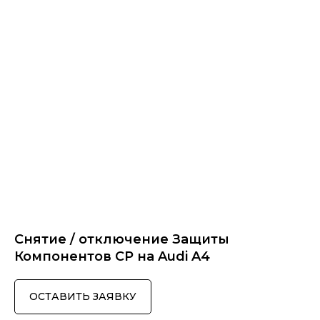
Снятие / отключение Защиты
Компонентов CP на Audi A4
ОСТАВИТЬ ЗАЯВКУ