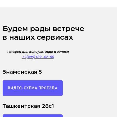
Будем рады встрече
в наших сервисах
телефон для консультации и записи
+7(495)109−42−00
Знаменская 5
ВИДЕО-СХЕМА ПРОЕЗДА
Ташкентская 28с1