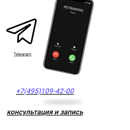
Telegram
+7(495)109-42-00
консультация и запись