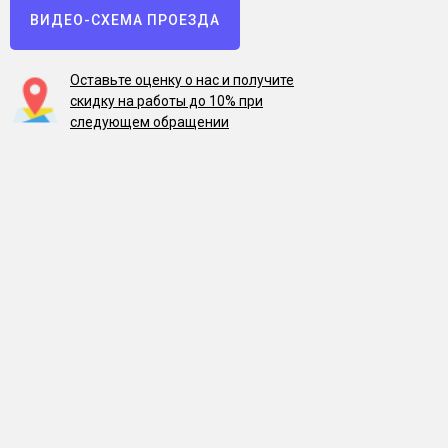
ВИДЕО-СХЕМА ПРОЕЗДА
Оставьте оценку о нас и получите
скидку на работы до 10% при
следующем обращении