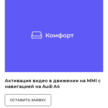
Активация видео в движении на MMI с
навигацией на Audi A4
ОСТАВИТЬ ЗАЯВКУ