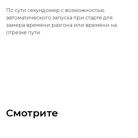
По сути секундомер с возможностью
автоматического запуска при старте для
замера времени разгона или времени на
отрезке пути.
Смотрите
также