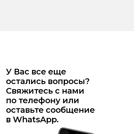
У Вас все еще
остались вопросы?
Свяжитесь с нами
по телефону или
оставьте сообщение
в WhatsApp.