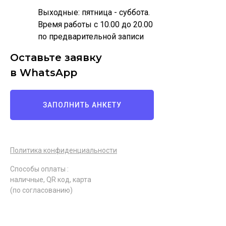
Выходные: пятница - суббота.
Время работы с 10.00 до 20.00
по предварительной записи
Оставьте заявку
в WhatsApp
ЗАПОЛНИТЬ АНКЕТУ
Политика конфиденциальности
Способы оплаты :
наличные, QR код, карта
(по согласованию)