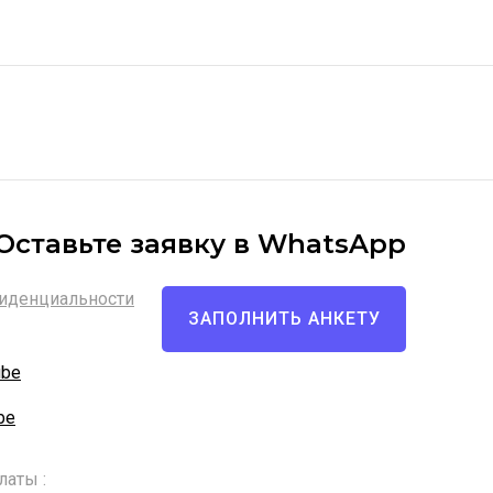
Оставьте заявку в WhatsApp
иденциальности
ЗАПОЛНИТЬ АНКЕТУ
ube
be
латы :