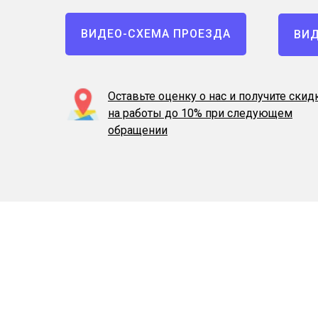
ВИДЕО-СХЕМА ПРОЕЗДА
ВИД
Оставьте оценку о нас и получите скид
на работы до 10% при следующем
обращении