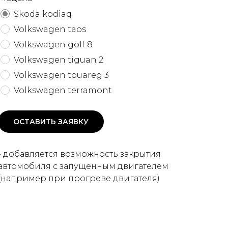
Skoda kodiaq
Volkswagen taos
Volkswagen golf 8
Volkswagen tiguan 2
Volkswagen touareg 3
Volkswagen terramont
ОСТАВИТЬ ЗАЯВКУ
- добавляется возможность закрытия
автомобиля с запущенным двигателем
(например при прогреве двигателя)