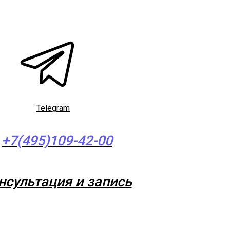
Telegram
+7(495)109-42-00
нсультация и запись